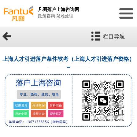
凡图落户上海咨询网
政策咨询 疑难处理
栏目导航
上海人才引进落户条件软考（上海人才引进落户资格）