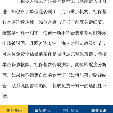
很多人误以为只要有软考证书就能走人才引
进，却忽略了单位是否属于上海市重点机构、社保基
数是否连续达标、岗位是否与证书匹配等关键细节。
这些条件环环相扣，任何一项不符合要求都可能导致
申请被退回。凡图咨询专注上海人才引进政策细节，
可为你免费评估当前条件是否满足完整政策链，包括
单位资质核验、社保基数合规测算、岗位匹配度分析
等。如果你不确定自己的软考证书如何与落户路径结
合，联系凡图咨询顾问，获取免费一对一的适配性评
估。
推荐资讯
最新资讯
热门资讯
相关资讯