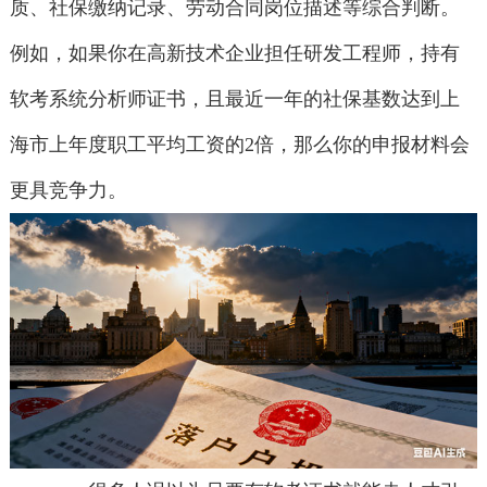
质、社保缴纳记录、劳动合同岗位描述等综合判断。
例如，如果你在高新技术企业担任研发工程师，持有
软考系统分析师证书，且最近一年的社保基数达到上
海市上年度职工平均工资的2倍，那么你的申报材料会
更具竞争力。