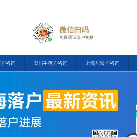
微信扫码
免费测试落户资格
落户咨询
应届生落户咨询
上海居转户咨询