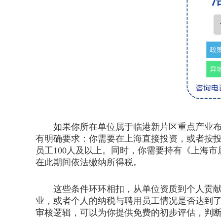
如果你所在单位属于临港新片区重点产业布局
有明确要求：你需要在上海直接投资，或者按投
员工100人及以上。同时，你需要持有《上海
在此期间依法缴纳所得税。
这些条件环环相扣，从单位资质到个人贡献，
业，或者个人的纳税与聘用员工情况是否达到
审核逻辑，可以为你提供免费的初步评估，判