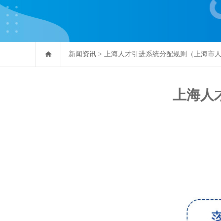
新闻资讯
>
上海人才引进系统分配规则（上海市
上海人