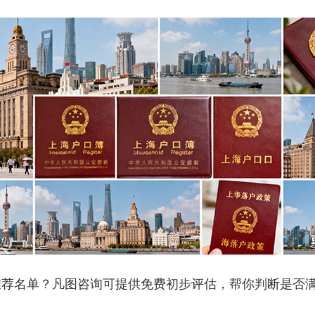
名单？凡图咨询可提供免费初步评估，帮你判断是否满