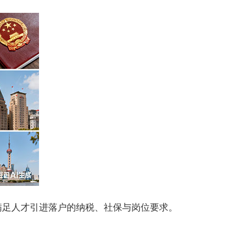
足人才引进落户的纳税、社保与岗位要求。