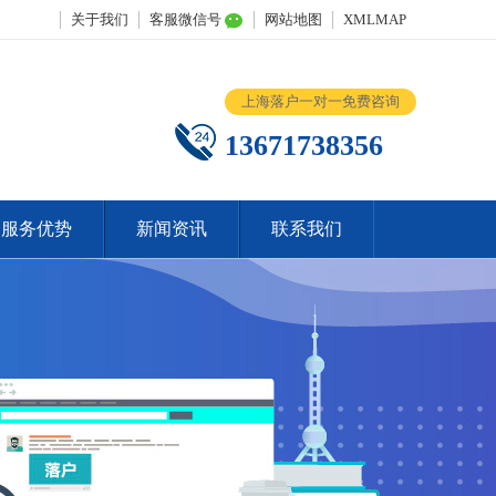
关于我们
客服微信号
网站地图
XMLMAP
上海落户一对一免费咨询
13671738356
服务优势
新闻资讯
联系我们