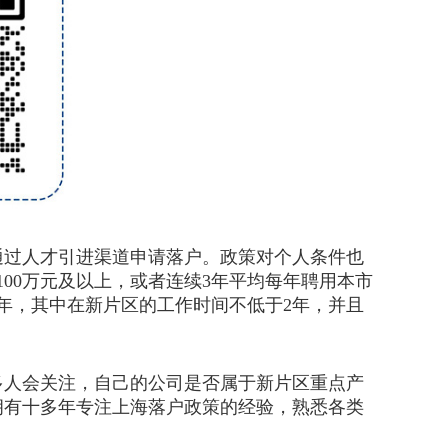
过人才引进渠道申请落户。政策对个人条件也
00万元及以上，或者连续3年平均每年聘用本市
3年，其中在新片区的工作时间不低于2年，并且
人会关注，自己的公司是否属于新片区重点产
拥有十多年专注上海落户政策的经验，熟悉各类
。