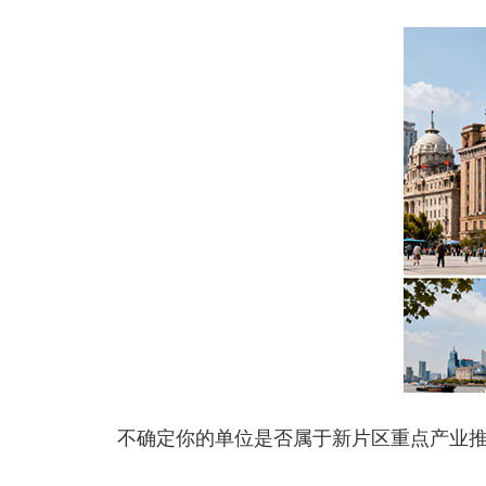
不确定你的单位是否属于新片区重点产业推荐