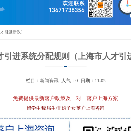
人才引进新政）
才引进系统分配规则（上海市人才引
栏目：
新闻资讯
人气：
0
日期：11-05
免费提供最新落户政策及一对一落户上海方案
留学生/应届生/非婚子女 落户上海咨询