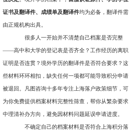
证书及翻译件、成绩单及翻译件
均为必备，翻译件需
由正规机构出具。
很多人一开始并不清楚自己档案是否完整
——高中和大学的登记表是否齐全？工作经历的离职
证明是否连贯？境外学历的翻译件是否符合要求？这
些材料环环相扣，缺失任何一项都可能导致积分申请
被退回。凡图咨询十多年专注上海落户政策细节，可
为你免费提供档案材料完整性筛查，帮你从繁杂要求
中理清补办方向，避免因材料问题延误申请进度。
不确定自己的档案材料是否符合上海积分落