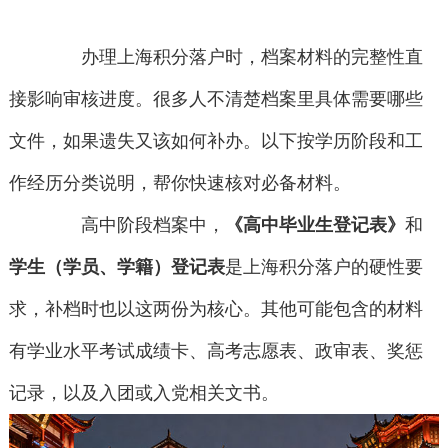
办理上海积分落户时，档案材料的完整性直
接影响审核进度。很多人不清楚档案里具体需要哪些
文件，如果遗失又该如何补办。以下按学历阶段和工
作经历分类说明，帮你快速核对必备材料。
高中阶段档案中，
《高中毕业生登记表》
和
学生（学员、学籍）登记表
是上海积分落户的硬性要
求，补档时也以这两份为核心。其他可能包含的材料
有学业水平考试成绩卡、高考志愿表、政审表、奖惩
记录，以及入团或入党相关文书。