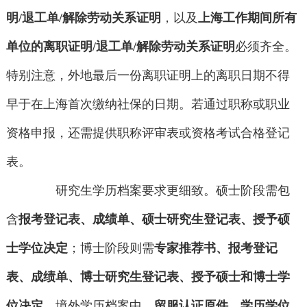
明/退工单/解除劳动关系证明
，以及
上海工作期间所有
单位的离职证明/退工单/解除劳动关系证明
必须齐全。
特别注意，外地最后一份离职证明上的离职日期不得
早于在上海首次缴纳社保的日期。若通过职称或职业
资格申报，还需提供职称评审表或资格考试合格登记
表。
研究生学历档案要求更细致。硕士阶段需包
含
报考登记表、成绩单、硕士研究生登记表、授予硕
士学位决定
；博士阶段则需
专家推荐书、报考登记
表、成绩单、博士研究生登记表、授予硕士和博士学
位决定
。境外学历档案中，
留服认证原件、学历学位