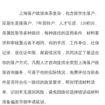
上海落户政策体系复杂，包含留学生落户、
应届生直接落户、7年居转户、人才引进、120积分、
亲属投靠等多种路径，每种路径的适用条件、材料要
求和审核重点各不相同。你的学历、工作单位、社保
记录、居住证年限、家庭情况等，共同决定了最适合
你的落户方式。凡图人才咨询提供全类型上海落户政
策咨询服务，可基于你的实际情况，免费评估当前条
件是否符合任一路径的政策要求，帮你理清材料清
单、识别常见退回风险，避免因路径选择错误或材料
准备偏差导致申请延误。