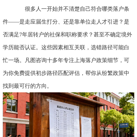
很多人一开始并不清楚自己符合哪类落户条
件——是走应届生打分、还是靠单位走人才引进？是
否满足7年居转户的社保和职称要求？甚至不确定境外
学历能否认证。这些因素相互关联，选错路径可能白
忙一场。凡图咨询十多年专注上海落户政策细节，可
为你免费提供初步路径匹配评估，帮你从纷繁政策中
找到最可行的方向。