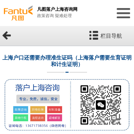
凡图落户上海咨询网
政策咨询 疑难处理
栏目导航
上海户口还需要办理准生证吗（上海落户需要生育证明
和计生证明）