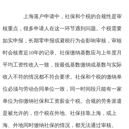
上海落户申请中，社保和个税的合规性是审
核重点，很多申请人在这一环节遇到问题。个税需要
如实申报，长期零申报或避税行为会影响审核，审核
时会核查近10年的记录。社保缴纳基数应与上年度月
平均工资性收入一致，按最低基数缴纳或基数与实际
收入不符的情况都不符合要求。社保和个税的缴纳单
位必须与劳动合同单位一致，同一时间段只能有一家
单位为你缴纳社保和工资薪金个税。合规的劳务派遣
是被允许的，但个税在外地、社保挂靠上海，或上
海、外地同时缴纳社保的情况，都无法通过审核。