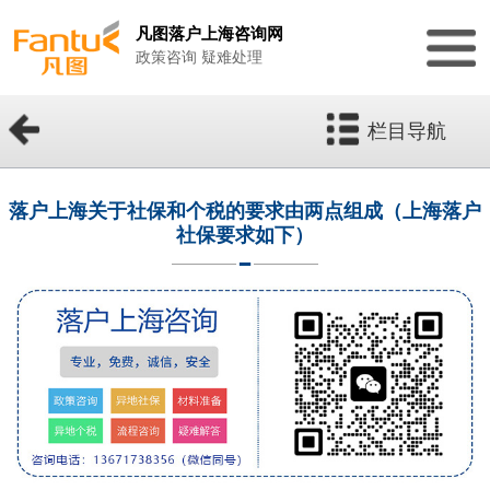
凡图落户上海咨询网
政策咨询 疑难处理
栏目导航
落户上海关于社保和个税的要求由两点组成（上海落户
社保要求如下）