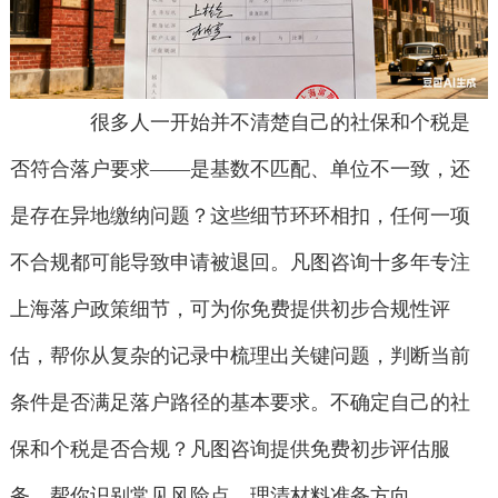
很多人一开始并不清楚自己的社保和个税是
否符合落户要求——是基数不匹配、单位不一致，还
是存在异地缴纳问题？这些细节环环相扣，任何一项
不合规都可能导致申请被退回。凡图咨询十多年专注
上海落户政策细节，可为你免费提供初步合规性评
估，帮你从复杂的记录中梳理出关键问题，判断当前
条件是否满足落户路径的基本要求。不确定自己的社
保和个税是否合规？凡图咨询提供免费初步评估服
务，帮你识别常见风险点，理清材料准备方向。