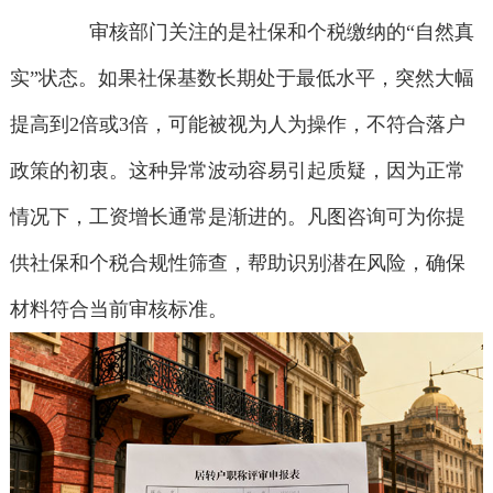
审核部门关注的是社保和个税缴纳的“自然真
实”状态。如果社保基数长期处于最低水平，突然大幅
提高到2倍或3倍，可能被视为人为操作，不符合落户
政策的初衷。这种异常波动容易引起质疑，因为正常
情况下，工资增长通常是渐进的。凡图咨询可为你提
供社保和个税合规性筛查，帮助识别潜在风险，确保
材料符合当前审核标准。