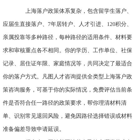
上海落户政策体系复杂，包含留学生落户、
应届生直接落户、7年居转户、人才引进、120积分、
亲属投靠等多种路径，每种路径的适用条件、材料要
求和审核重点各不相同。你的学历、工作单位、社保
记录、居住证年限、家庭情况等，共同决定了最适合
你的落户方式。凡图人才咨询提供全类型上海落户政
策咨询服务，可基于你的实际情况，免费评估当前条
件是否符合任一路径的政策要求，帮你理清材料清
单、识别常见退回风险，避免因路径选择错误或材料
准备偏差导致申请延误。