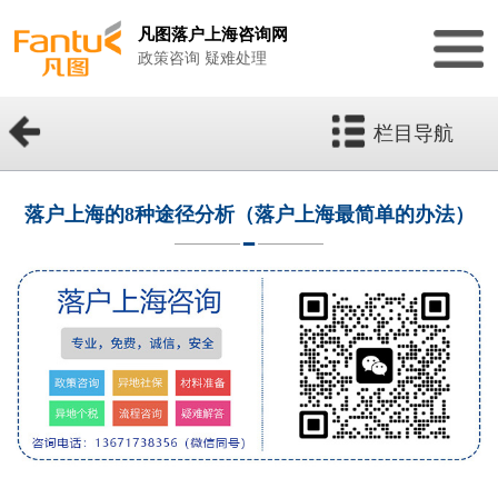
凡图落户上海咨询网
政策咨询 疑难处理
栏目导航
落户上海的8种途径分析（落户上海最简单的办法）