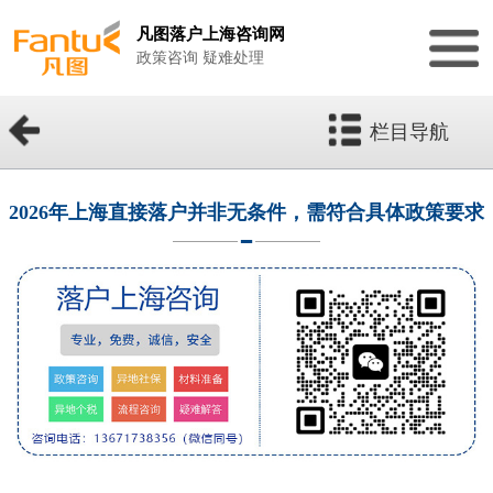
凡图落户上海咨询网
政策咨询 疑难处理
栏目导航
2026年上海直接落户并非无条件，需符合具体政策要求