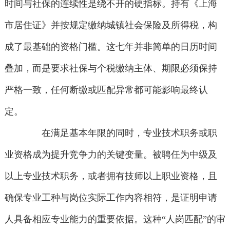
时间与社保的连续性是绕不开的硬指标。持有《上海
市居住证》并按规定缴纳城镇社会保险及所得税，构
成了最基础的资格门槛。这七年并非简单的日历时间
叠加，而是要求社保与个税缴纳主体、期限必须保持
严格一致，任何断缴或匹配异常都可能影响最终认
定。
在满足基本年限的同时，专业技术职务或职
业资格成为提升竞争力的关键变量。被聘任为中级及
以上专业技术职务，或者拥有技师以上职业资格，且
确保专业工种与岗位实际工作内容相符，是证明申请
人具备相应专业能力的重要依据。这种“人岗匹配”的审