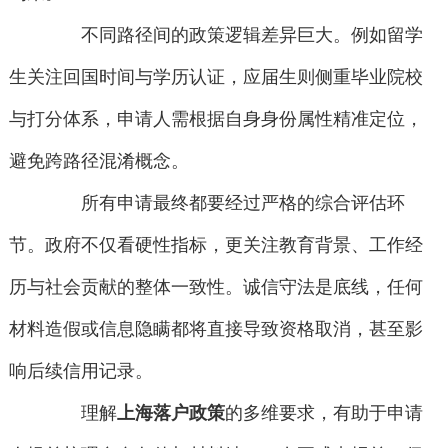
不同路径间的政策逻辑差异巨大。例如留学
生关注回国时间与学历认证，应届生则侧重毕业院校
与打分体系，申请人需根据自身身份属性精准定位，
避免跨路径混淆概念。
所有申请最终都要经过严格的综合评估环
节。政府不仅看硬性指标，更关注教育背景、工作经
历与社会贡献的整体一致性。诚信守法是底线，任何
材料造假或信息隐瞒都将直接导致资格取消，甚至影
响后续信用记录。
理解
上海落户政策
的多维要求，有助于申请