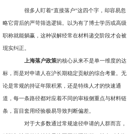
很多人盯着“直接落户”这四个字，却容易忽
略它背后的严苛筛选逻辑。以为有了博士学历或高级
职称就能躺赢，这种误解经常在材料递交阶段才会被
现实纠正。
上海落户政策
的核心从来不是单一维度的达
标，而是对申请人在沪长期稳定贡献的综合考量。无
论是常规的持证年限积累，还是特殊人才的快速通
道，每一条路径都对应着不同的审核侧重点与材料链
条，盲目套用经验极易导致判断偏差。
对于大多数通过常规途径申请的人群而言，