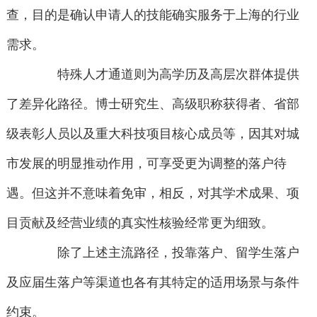
查，目的是确认申请人的技能确实服务于上海的行业
需求。
特殊人才通道则为高学历及高层次群体提供
了差异化路径。博士研究生、高级职称获得者、省部
级表彰人员以及重大科技项目核心成员等，因其对城
市发展的明显推动作用，可享受更为调整的落户待
遇。但这并不意味着免审，相反，对其学术成果、项
目贡献及经营业绩的真实性核验经常更为细致。
除了上述主流路径，投靠落户、留学生落户
及应届生落户等渠道也各有其特定的适用场景与条件
约束。