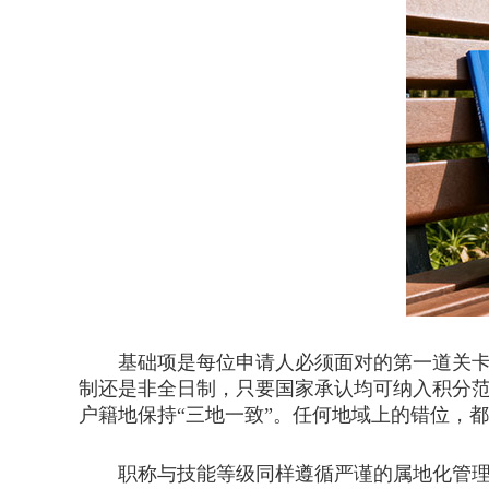
基础项是每位申请人必须面对的第一道关卡。
制还是非全日制，只要国家承认均可纳入积分
户籍地保持“三地一致”。任何地域上的错位，
职称与技能等级同样遵循严谨的属地化管理原