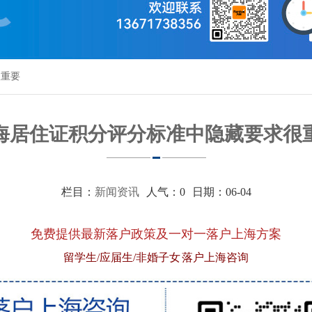
很重要
海居住证积分评分标准中隐藏要求很
栏目：
新闻资讯
人气：
0
日期：06-04
免费提供最新落户政策及一对一落户上海方案
留学生/应届生/非婚子女 落户上海咨询