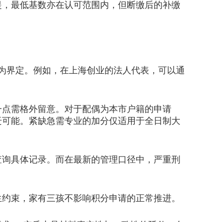
提，最低基数亦在认可范围内，但断缴后的补缴
为界定。例如，在上海创业的法人代表，可以通
点需格外留意。对于配偶为本市户籍的申请
迁可能。紧缺急需专业的加分仅适用于全日制大
询具体记录。而在最新的管理口径中，严重刑
约束，家有三孩不影响积分申请的正常推进。