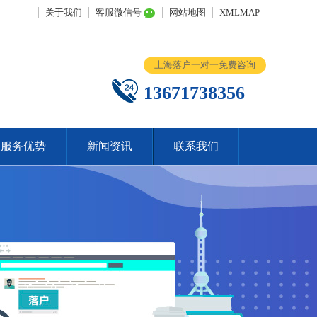
关于我们
客服微信号
网站地图
XMLMAP
上海落户一对一免费咨询
13671738356
服务优势
新闻资讯
联系我们