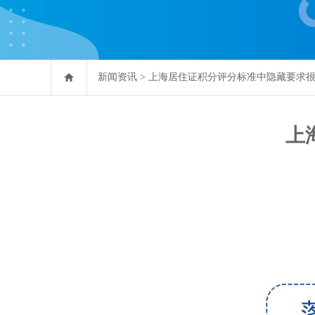
新闻资讯
>
上海居住证积分评分标准中隐藏要求
上