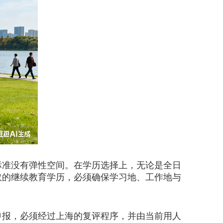
准没有弹性空间。在学历选择上，无论是全日
取的继续教育学历，必须确保学习地、工作地与
报，必须经过上海的复评程序，并由当前用人