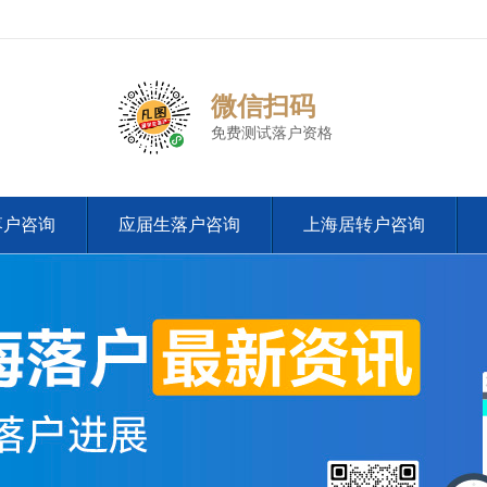
微信扫码
免费测试落户资格
落户咨询
应届生落户咨询
上海居转户咨询