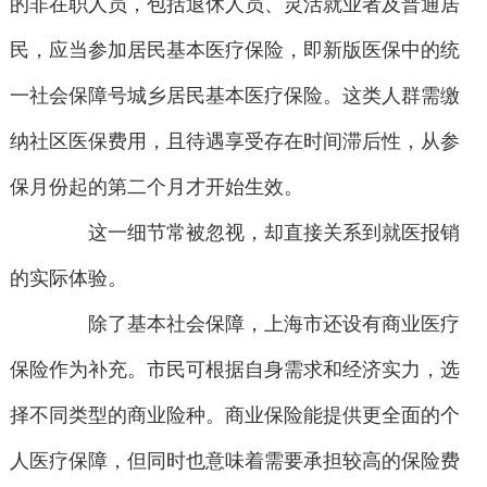
的非在职人员，包括退休人员、灵活就业者及普通居
民，应当参加居民基本医疗保险，即新版医保中的统
一社会保障号城乡居民基本医疗保险。这类人群需缴
纳社区医保费用，且待遇享受存在时间滞后性，从参
保月份起的第二个月才开始生效。
这一细节常被忽视，却直接关系到就医报销
的实际体验。
除了基本社会保障，上海市还设有商业医疗
保险作为补充。市民可根据自身需求和经济实力，选
择不同类型的商业险种。商业保险能提供更全面的个
人医疗保障，但同时也意味着需要承担较高的保险费