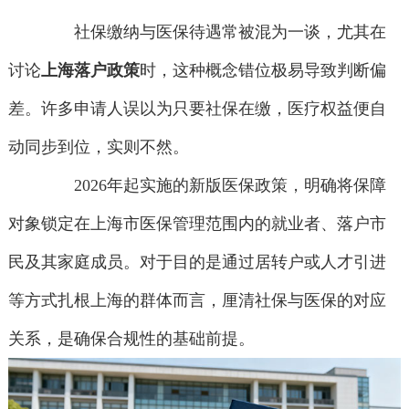
社保缴纳与医保待遇常被混为一谈，尤其在
讨论
上海落户政策
时，这种概念错位极易导致判断偏
差。许多申请人误以为只要社保在缴，医疗权益便自
动同步到位，实则不然。
2026年起实施的新版医保政策，明确将保障
对象锁定在上海市医保管理范围内的就业者、落户市
民及其家庭成员。对于目的是通过居转户或人才引进
等方式扎根上海的群体而言，厘清社保与医保的对应
关系，是确保合规性的基础前提。