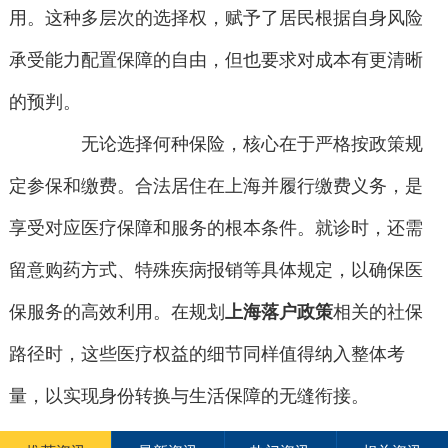
用。这种多层次的选择权，赋予了居民根据自身风险
承受能力配置保障的自由，但也要求对成本有更清晰
的预判。
无论选择何种保险，核心在于严格按政策规
定参保和缴费。合法居住在上海并履行缴费义务，是
享受对应医疗保障和服务的根本条件。就诊时，还需
留意购药方式、特殊疾病报销等具体规定，以确保医
保服务的高效利用。在规划
上海落户政策
相关的社保
路径时，这些医疗权益的细节同样值得纳入整体考
量，以实现身份转换与生活保障的无缝衔接。