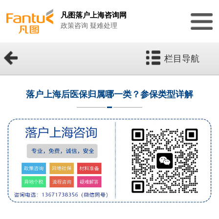
凡图落户上海咨询网
政策咨询 疑难处理
栏目导航
落户上海后医保归属哪一类？参保类型详解