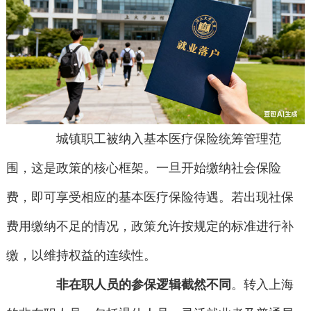
城镇职工被纳入基本医疗保险统筹管理范
围，这是政策的核心框架。一旦开始缴纳社会保险
费，即可享受相应的基本医疗保险待遇。若出现社保
费用缴纳不足的情况，政策允许按规定的标准进行补
缴，以维持权益的连续性。
非在职人员的参保逻辑截然不同
。转入上海