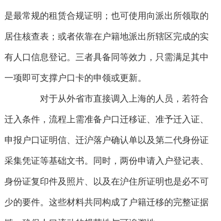
是最常规的租赁合规证明；也可使用向派出所领取的
居住核查表；或者依靠在户籍地派出所辖区完成的实
有人口信息登记。三者具备同等效力，只需满足其中
一项即可支撑户口卡的申领或更新。
对于从外省市直接调入上海的人员，若符合
迁入条件，流程上需准备户口迁移证、准予迁入证、
申报户口证明信、迁沪落户确认单以及第二代身份证
采集凭证等基础文书。同时，两份申请入户登记表、
身份证复印件及照片、以及在沪住所证明也是必不可
少的要件。这些材料共同构成了户籍迁移的完整证据