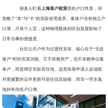
很多人盯着
上海落户政策
里的户口性质，却
忽略了“本”与“卡”的实际使用差异。集体户没有独立户
口簿，只有个人页，这种物理载体的区别直接影响了
日常办事的便捷度。
社区公共户作为过渡性安排，核心在于“无处
落户”时的兜底功能。它不依赖房产，也不依赖单位集
体户，而是绑定实际居住地。这意味着申请人必须面
对更频繁的证件更新与居住信息核验，而非一劳永逸
地持有传统户口簿。