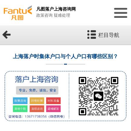
凡图落户上海咨询网
政策咨询 疑难处理
栏目导航
上海落户时集体户口与个人户口有哪些区别？