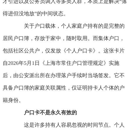
才引进以及公务员调入等多类人群，本质上是解决“落
得进但没地放”的中间状态。
关于户口载体，个人家庭户持有的是完整的
居民户口簿，存放于家中，随时取用。而集体户口，
包括社区公共户，仅发放《个人户口卡》。这张卡片
自2026年5月1日《上海市常住户口管理规定》实施
后，由公安派出所在办理落户手续时当场签发。它不
具备户口簿的家庭关联属性，仅证明持卡人个体的户
籍身份。
户口卡不是永久有效的
这是许多持有人容易忽视的时间节点。个人