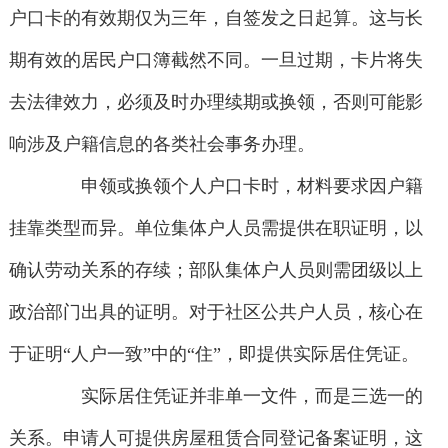
户口卡的有效期仅为三年，自签发之日起算。这与长
期有效的居民户口簿截然不同。一旦过期，卡片将失
去法律效力，必须及时办理续期或换领，否则可能影
响涉及户籍信息的各类社会事务办理。
申领或换领个人户口卡时，材料要求因户籍
挂靠类型而异。单位集体户人员需提供在职证明，以
确认劳动关系的存续；部队集体户人员则需团级以上
政治部门出具的证明。对于社区公共户人员，核心在
于证明“人户一致”中的“住”，即提供实际居住凭证。
实际居住凭证并非单一文件，而是三选一的
关系。申请人可提供房屋租赁合同登记备案证明，这