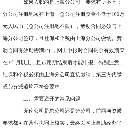
如果入职的是上海分公司，要求有所不同：
分公司注册地须在上海，总公司注册资金不低于100万
元人民币（总公司注册地不限），劳动合同必须与上
海分公司签订，且社保和个税由上海分公司缴纳。劳
动合同有效期需满2年，网上申报时合同剩余有效期应
在3个月以上，且试用期结束后才能申报。特别注意，
社保和个税必须由上海分公司直接缴纳，第三方代缴
或劳务派遣均不符合要求。
二、需要避开的常见问题
无论公司是总公司还是分公司，前两项资质
要求都可在营业执照上核实，最终以网上自助经办平