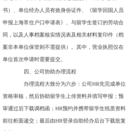
书）、单位经办人员有效身份证件、《留学回国人员
申报上海常住户口申请表》、与留学生签订的劳动合
同，以及人事档案核实情况表及相关材料复印件（档
案非本单位保管则不需提供）。其中，营业执照仅在
单位首次申请时需要提交。
四、公司协助办理流程
办理流程大致分为六步：公司HR先完成单位
资格审核，然后协助留学生上传资料并填写申报；预
审通过后下载调档函；HR预约并携带留学生纸质资料
前往柜面递交；最后由HR登录自助经办后台下载批复