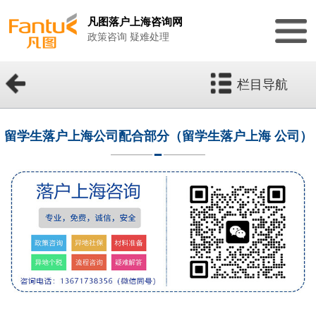
凡图落户上海咨询网
政策咨询 疑难处理
栏目导航
留学生落户上海公司配合部分（留学生落户上海 公司）