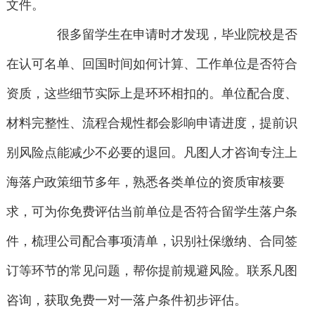
文件。
很多留学生在申请时才发现，毕业院校是否
在认可名单、回国时间如何计算、工作单位是否符合
资质，这些细节实际上是环环相扣的。单位配合度、
材料完整性、流程合规性都会影响申请进度，提前识
别风险点能减少不必要的退回。凡图人才咨询专注上
海落户政策细节多年，熟悉各类单位的资质审核要
求，可为你免费评估当前单位是否符合留学生落户条
件，梳理公司配合事项清单，识别社保缴纳、合同签
订等环节的常见问题，帮你提前规避风险。联系凡图
咨询，获取免费一对一落户条件初步评估。