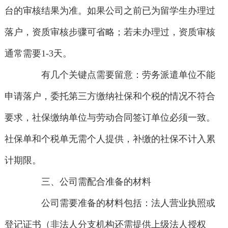
台的审核结果为准。如果公司之前已为留学生办理过
落户，资质审核步骤可省略；若未办理过，资质审核
通常需要1-3天。
有几个关键点需要留意：劳务派遣单位不能
申请落户，委托第三方缴纳社保和个税的情况不符合
要求，社保缴纳单位与劳动合同签订单位必须一致。
社保单和个税单无需个人提供，补缴的社保不计入累
计期限。
三、公司需配合准备的材料
公司需要准备的材料包括：法人营业执照或
登记证书（非法人分支机构还需提供上级法人授权