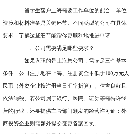
留学生落户上海需要工作单位的配合，单位
资质和材料准备是关键环节。不同类型的公司有具体
要求，了解这些细节能帮你更顺利地推进申请。
一、公司需要满足哪些要求？
如果入职的是上海总公司，需满足三个基本
条件：公司注册地在上海、注册资金不低于100万元人
民币（外资企业按注册当日汇率折算）、信誉良好且
依法纳税。若公司属于银行、医院、证券等需特许经
营的行业，还要提供主管部门颁发的经营许可证；外
商投资企业则需额外提交变更备案回执。