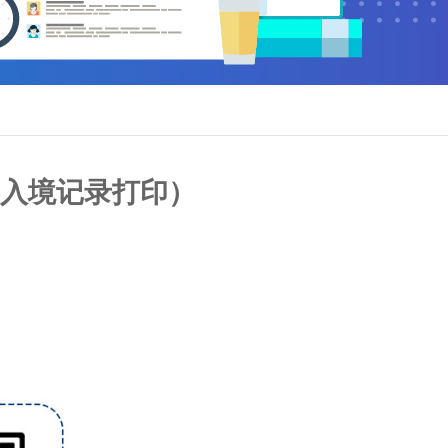
入境记录打印）