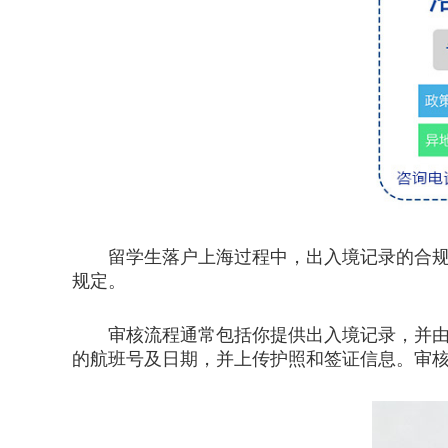
留学生落户上海过程中，出入境记录的合规性
规定。
审核流程通常包括你提供出入境记录，并由上
的航班号及日期，并上传护照和签证信息。审