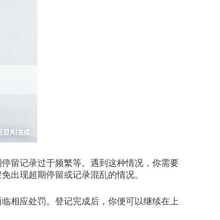
停留记录过于频繁等。遇到这种情况，你需要
避免出现超期停留或记录混乱的情况。
临相应处罚。登记完成后，你便可以继续在上