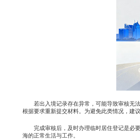
若出入境记录存在异常，可能导致审核无法通
根据要求重新提交材料。为避免此类情况，建
完成审核后，及时办理临时居住登记是必要步
海的正常生活与工作。