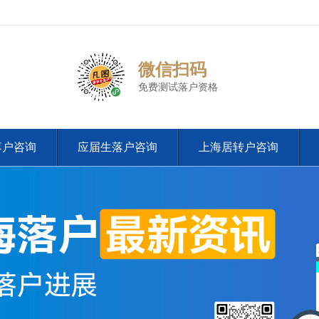
微信扫码
免费测试落户资格
落户咨询
应届生落户咨询
上海居转户咨询