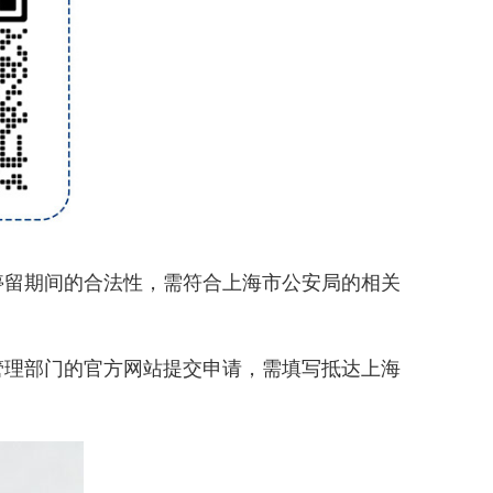
留期间的合法性，需符合上海市公安局的相关
理部门的官方网站提交申请，需填写抵达上海