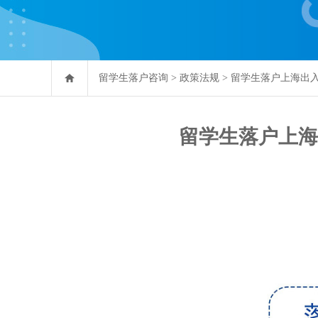
留学生落户咨询
>
政策法规
>
留学生落户上海出
留学生落户上海