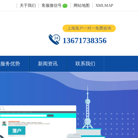
关于我们
客服微信号
网站地图
XMLMAP
上海落户一对一免费咨询
13671738356
服务优势
新闻资讯
联系我们