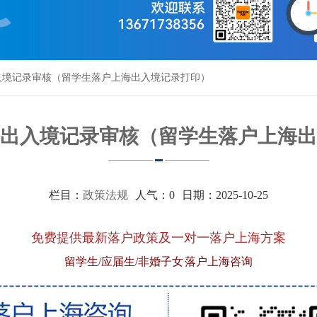
入境记录审核（留学生落户上海出入境记录打印）
出入境记录审核（留学生落户上海出
栏目：
政策法规
人气：
0
日期：2025-10-25
免费提供最新落户政策及一对一落户上海方案
留学生/应届生/非婚子女 落户上海咨询