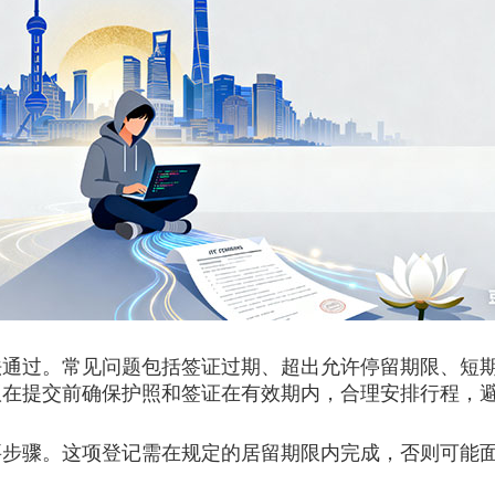
过。常见问题包括签证过期、超出允许停留期限、短期
议在提交前确保护照和签证在有效期内，合理安排行程，
骤。这项登记需在规定的居留期限内完成，否则可能面