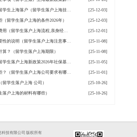
留学生落户上海挂中介公司，留学生上海落户（留学生落户上海挂中介公司,留学生上海落户有影响吗）
[25-12-03]
（留学生落户上海的条件2026年）
[25-12-03]
留学生落户上海临港的流程和费用（留学生落户上海流程,亲身经验分享）
[25-12-01]
留学生落户上海办理步骤及必要性的说明（留学生落户上海注意事项）
[25-11-08]
计算？（留学生落户上海期限）
[25-11-08]
留学生落户上海的社保基数（留学生落户上海新政策2026年社保基数）
[25-11-05]
留学生落户上海公司要求有哪些？（留学生落户上海公司要求有哪些条件）
[25-11-01]
（留学生落户上海 公司）
[25-10-26]
生落户上海的材料有哪些）
[25-10-26]
海才知信息科技有限公司 版权所有