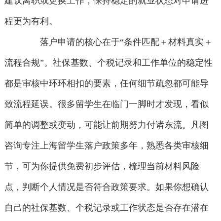
建议离职或更换工作，保持稳定的就业状态对申请进
程更为有利。
落户申请的核心在于“条件匹配＋材料真实＋
流程合规”。社保基数、个税记录和工作单位的稳定性
都是审核中环环相扣的要素，任何细节疏忽都可能导
致流程延误。很多留学生在临门一脚时才发现，看似
简单的调整或变动，可能让前期努力付诸东流。凡图
咨询专注上海留学生落户政策多年，熟悉各类审核细
节，可为你提供免费初步评估，梳理当前材料风险
点，判断个人情况是否符合政策要求。如果你想确认
自己的社保基数、个税记录或工作状态是否存在潜在