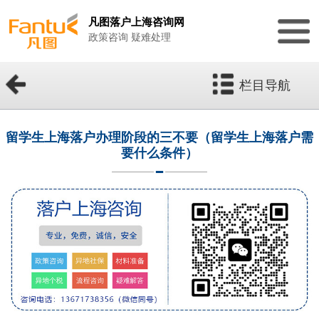
凡图落户上海咨询网
政策咨询 疑难处理
栏目导航
留学生上海落户办理阶段的三不要（留学生上海落户需
要什么条件）