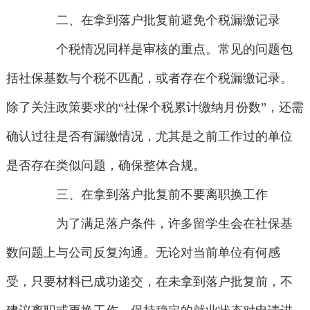
二、在拿到落户批复前避免个税漏缴记录
个税情况同样是审核的重点。常见的问题包
括社保基数与个税不匹配，或者存在个税漏缴记录。
除了关注政策要求的“社保个税累计缴纳月份数”，还需
确认过往是否有漏缴情况，尤其是之前工作过的单位
是否存在类似问题，确保整体合规。
三、在拿到落户批复前不要离职换工作
为了满足落户条件，许多留学生会在社保基
数问题上与公司反复沟通。无论对当前单位有何感
受，只要材料已成功递交，在未拿到落户批复前，不