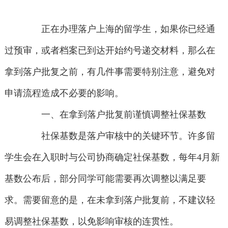
正在办理落户上海的留学生，如果你已经通
过预审，或者档案已到达开始约号递交材料，那么在
拿到落户批复之前，有几件事需要特别注意，避免对
申请流程造成不必要的影响。
一、在拿到落户批复前谨慎调整社保基数
社保基数是落户审核中的关键环节。许多留
学生会在入职时与公司协商确定社保基数，每年4月新
基数公布后，部分同学可能需要再次调整以满足要
求。需要留意的是，在未拿到落户批复前，不建议轻
易调整社保基数，以免影响审核的连贯性。