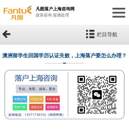
凡图落户上海咨询网
政策咨询 疑难处理
栏目导航
澳洲留学生回国学历认证失败，上海落户要怎么办理？