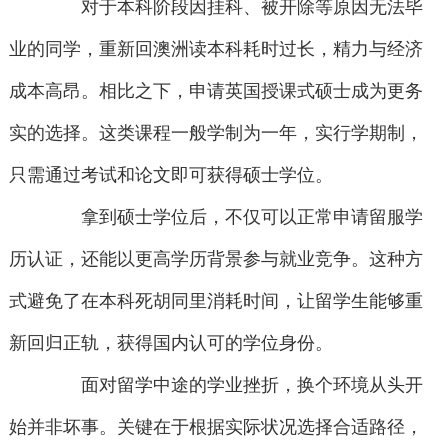
对于本科阶段因挂科、被开除等原因无法毕
业的同学，重新回澳洲读本科耗时过长，精力与经济
成本高昂。相比之下，申请英国授课式硕士成为更务
实的选择。这类课程一般学制为一年，实行学期制，
只需通过考试和论文即可获得硕士学位。
拿到硕士学位后，不仅可以正常申请留服学
历认证，还能以更高学历背景参与就业竞争。这种方
式避免了在本科死胡同里消耗时间，让留学生能够重
新回归正轨，获得国内认可的学位身份。
面对留学中途的学业挫折，换个环境从头开
始并非坏事。关键在于根据实际状况选择合适路径，