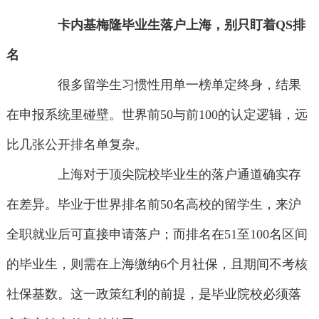
卡内基梅隆毕业生落户上海，别只盯着QS排
名
很多留学生习惯性用单一榜单定终身，结果
在申报系统里碰壁。世界前50与前100的认定逻辑，远
比几张公开排名单复杂。
上海对于顶尖院校毕业生的落户通道确实存
在差异。毕业于世界排名前50名高校的留学生，来沪
全职就业后可直接申请落户；而排名在51至100名区间
的毕业生，则需在上海缴纳6个月社保，且期间不考核
社保基数。这一政策红利的前提，是毕业院校必须落