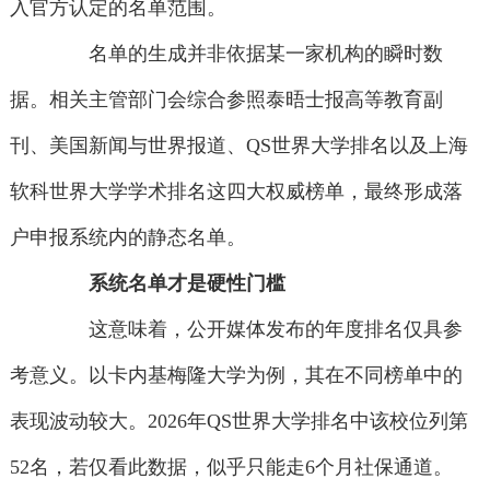
入官方认定的名单范围。
名单的生成并非依据某一家机构的瞬时数
据。相关主管部门会综合参照泰晤士报高等教育副
刊、美国新闻与世界报道、QS世界大学排名以及上海
软科世界大学学术排名这四大权威榜单，最终形成落
户申报系统内的静态名单。
系统名单才是硬性门槛
这意味着，公开媒体发布的年度排名仅具参
考意义。以卡内基梅隆大学为例，其在不同榜单中的
表现波动较大。2026年QS世界大学排名中该校位列第
52名，若仅看此数据，似乎只能走6个月社保通道。