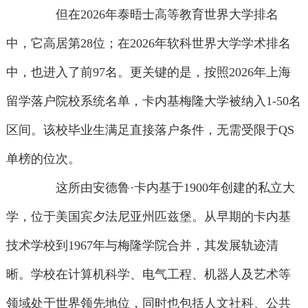
但在2026年泰晤士高等教育世界大学排名
中，它高居第28位；在2026年软科世界大学学术排名
中，也进入了前97名。更关键的是，按照2026年上海
留学落户院校系统名单，卡内基梅隆大学被纳入1-50名
区间。该校毕业生满足直接落户条件，无需受限于QS
单榜的位次。
这所由安德鲁·卡内基于1900年创建的私立大
学，位于美国宾夕法尼亚州匹兹堡。从早期的卡内基
技术学校到1967年与梅隆学院合并，其发展轨迹清
晰。学校在计算机科学、电气工程、机器人及艺术等
领域处于世界领先地位，同时也包括人文社科、公共