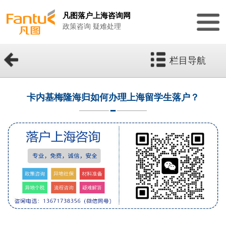
凡图落户上海咨询网
政策咨询 疑难处理
栏目导航
卡内基梅隆海归如何办理上海留学生落户？