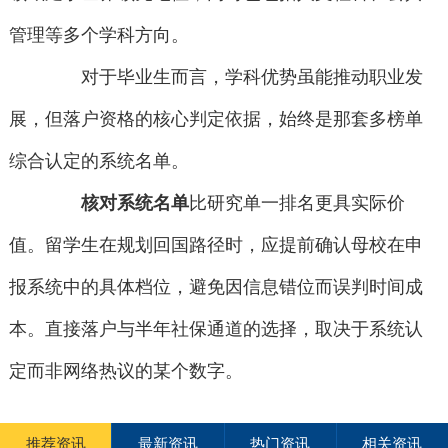
管理等多个学科方向。
对于毕业生而言，学科优势虽能推动职业发
展，但落户资格的核心判定依据，始终是那套多榜单
综合认定的系统名单。
核对系统名单
比研究单一排名更具实际价
值。留学生在规划回国路径时，应提前确认母校在申
报系统中的具体档位，避免因信息错位而误判时间成
本。直接落户与半年社保通道的选择，取决于系统认
定而非网络热议的某个数字。
推荐资讯
最新资讯
热门资讯
相关资讯