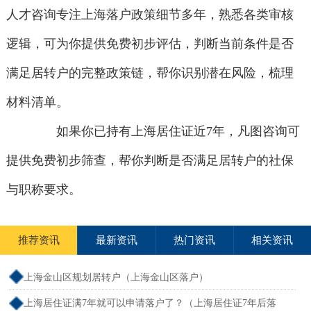
人才咨询专注上海落户政策细节多年，熟悉各类审核
逻辑，可为你提供免费初步评估，判断当前条件是否
满足居转户的完整政策链，帮你识别潜在风险，梳理
材料清单。
如果你已持有上海居住证近7年，凡图咨询可
提供免费初步筛查，帮你判断是否满足居转户的社保
与职称要求。
推荐资讯
最新资讯
热门资讯
相关资讯
上海金山区规划居转户（上海金山区落户）
上海居住证满7年就可以申请落户了？（上海居住证7年后落