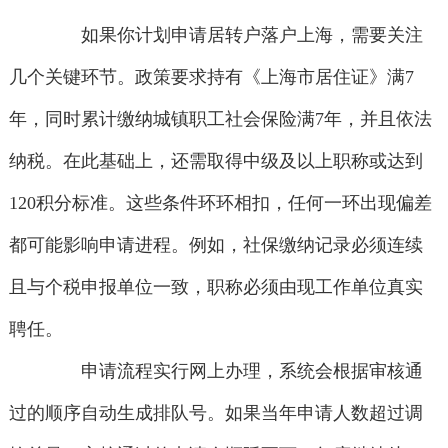
如果你计划申请居转户落户上海，需要关注
几个关键环节。政策要求持有《上海市居住证》满7
年，同时累计缴纳城镇职工社会保险满7年，并且依法
纳税。在此基础上，还需取得中级及以上职称或达到
120积分标准。这些条件环环相扣，任何一环出现偏差
都可能影响申请进程。例如，社保缴纳记录必须连续
且与个税申报单位一致，职称必须由现工作单位真实
聘任。
申请流程实行网上办理，系统会根据审核通
过的顺序自动生成排队号。如果当年申请人数超过调