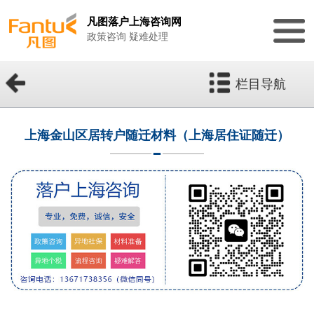
凡图落户上海咨询网
政策咨询 疑难处理
栏目导航
上海金山区居转户随迁材料（上海居住证随迁）