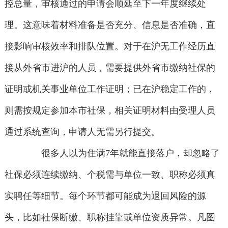
控总量，审核通过的申请会顺延至下一年度继续处
理。这意味着材料准备是否充分、信息是否准确，直
接影响审核效率和排队位置。对于在沪无工作经历直
接从外省市进沪的人员，需要提供外省市缴纳社保的
证明或机关事业单位工作证明；已在沪稳定工作的，
则需按规定参加本市社保，相关证明材料由受理人员
通过系统查询，申请人无需另行提交。
很多人以为住满7年就能直接落户，却忽略了
社保必须连续缴纳、个税需与单位一致、职称必须真
实聘任等细节。每个环节都可能成为退回风险的源
头，比如社保断缴、职称挂靠或单位资质异常。凡图