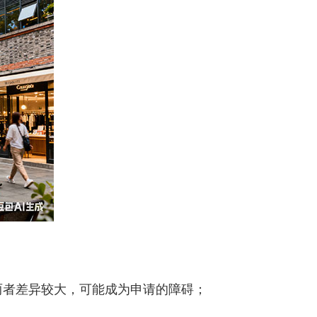
者差异较大，可能成为申请的障碍；