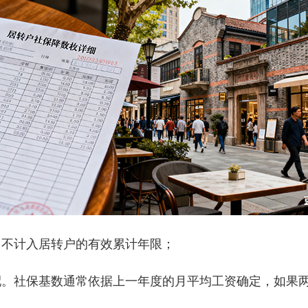
不计入居转户的有效累计年限；
社保基数通常依据上一年度的月平均工资确定，如果两