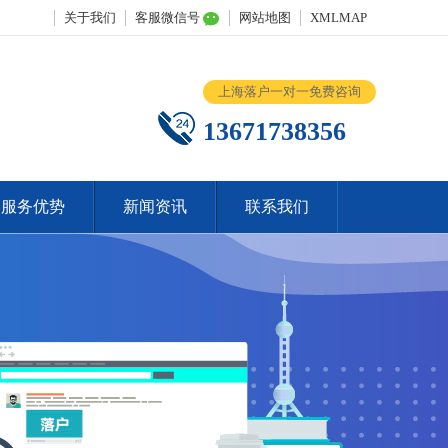
关于我们
客服微信号
网站地图
XMLMAP
上海落户一对一免费咨询
13671738356
服务优势
新闻资讯
联系我们