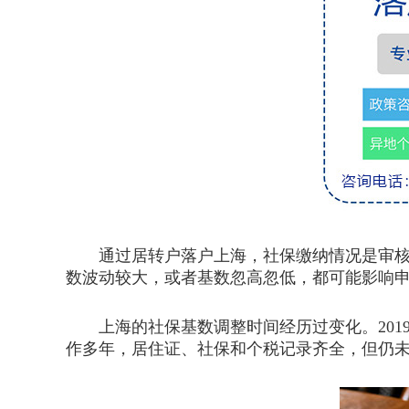
通过居转户落户上海，社保缴纳情况是审核中
数波动较大，或者基数忽高忽低，都可能影响
上海的社保基数调整时间经历过变化。2019
作多年，居住证、社保和个税记录齐全，但仍