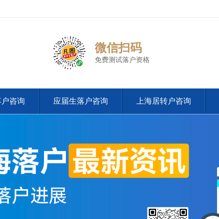
微信扫码
免费测试落户资格
落户咨询
应届生落户咨询
上海居转户咨询