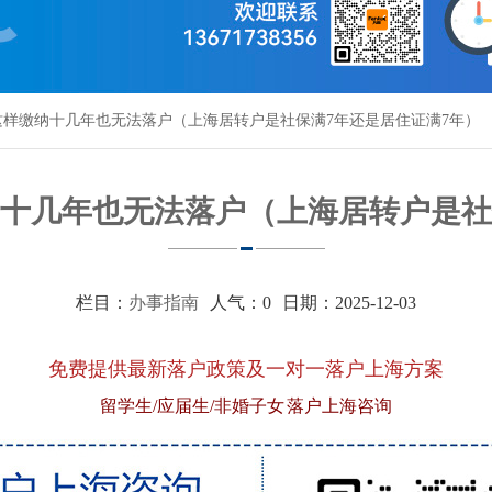
样缴纳十几年也无法落户（上海居转户是社保满7年还是居住证满7年）
十几年也无法落户（上海居转户是社
栏目：
办事指南
人气：
0
日期：2025-12-03
免费提供最新落户政策及一对一落户上海方案
留学生/应届生/非婚子女 落户上海咨询