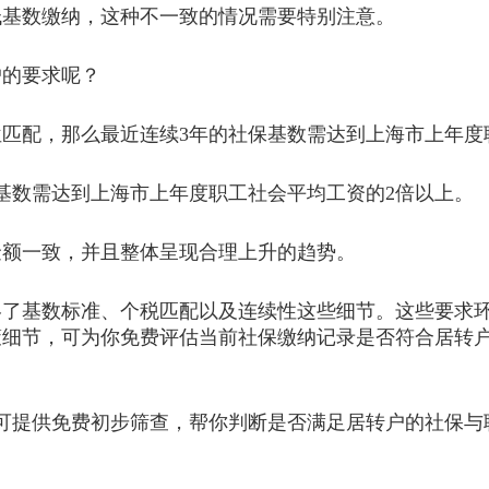
基数缴纳，这种不一致的情况需要特别注意。
的要求呢？
配，那么最近连续3年的社保基数需达到上海市上年度职
数需达到上海市上年度职工社会平均工资的2倍以上。
额一致，并且整体呈现合理上升的趋势。
基数标准、个税匹配以及连续性这些细节。这些要求环
策细节，可为你免费评估当前社保缴纳记录是否符合居转
提供免费初步筛查，帮你判断是否满足居转户的社保与