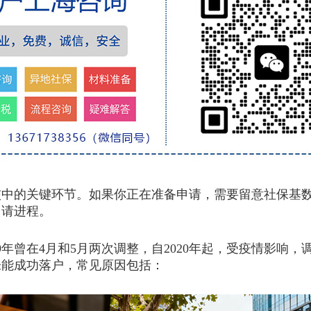
的关键环节。如果你正在准备申请，需要留意社保基数
申请进程。
年曾在4月和5月两次调整，自2020年起，受疫情影响，
未能成功落户，常见原因包括：