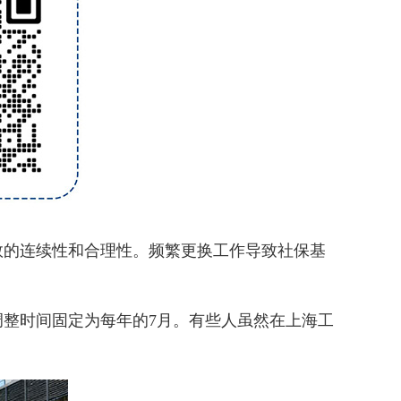
的连续性和合理性。频繁更换工作导致社保基
调整时间固定为每年的7月。有些人虽然在上海工