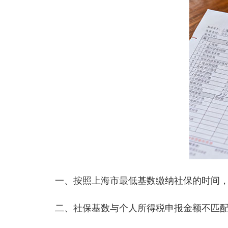
一、按照上海市最低基数缴纳社保的时间，
二、社保基数与个人所得税申报金额不匹配。