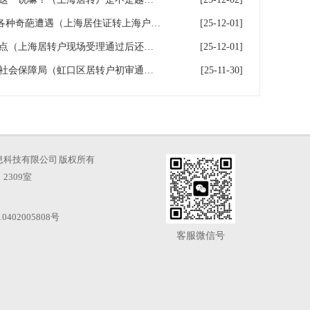
上海居住证转上海户口路上的各种奇葩遭遇（上海居住证转上海户籍）
[25-12-01]
上海居转户 受理通过按钮由谁点（上海居转户现场受理通过后还要等多久）
[25-12-01]
上海居转户 虹口区人力资源和社会保障局（虹口区居转户初审通过后还要多久）
[25-11-30]
海才知信息科技有限公司 版权所有
2309室
0402005808号
客服微信号