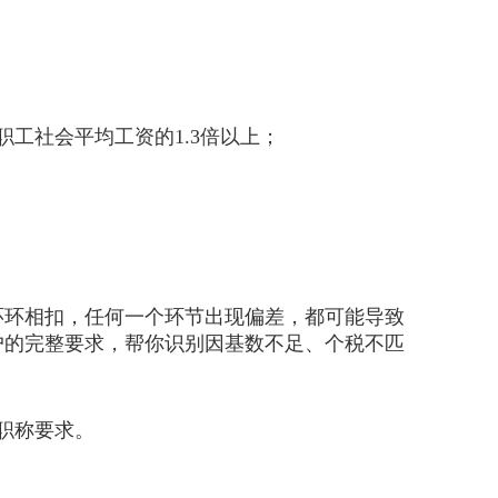
工社会平均工资的1.3倍以上；
环相扣，任何一个环节出现偏差，都可能导致
户的完整要求，帮你识别因基数不足、个税不匹
职称要求。