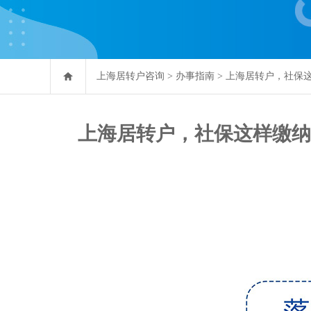
上海居转户咨询
>
办事指南
>
上海居转户，社保这
上海居转户，社保这样缴纳