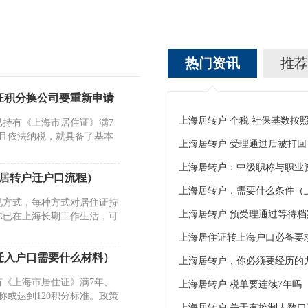
热门资讯
推荐
证积分换公司要重新申请
持有《上海市居住证》满7
且依法纳税，就具备了基本
上海居转户：中级职称与职业
海居转户迁户口流程）
上海居转户，需要什么条件（
见方式，每种方式对居住证持
你已在上海长期工作生活，可
迁入户口需要什么材料）
上海居转户，你必须要经历的
《上海市居住证》满7年、
上海居转户 税单要连续7年吗
或达到120积分标准。政策