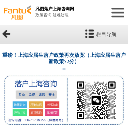
凡图落户上海咨询网
政策咨询 疑难处理
栏目导航
重磅！上海应届生落户政策再次放宽（上海应届生落户
新政策72分）