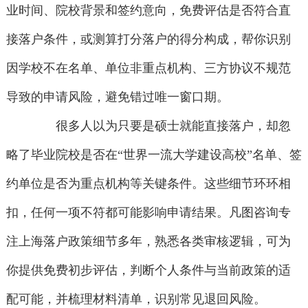
业时间、院校背景和签约意向，免费评估是否符合直
接落户条件，或测算打分落户的得分构成，帮你识别
因学校不在名单、单位非重点机构、三方协议不规范
导致的申请风险，避免错过唯一窗口期。
很多人以为只要是硕士就能直接落户，却忽
略了毕业院校是否在“世界一流大学建设高校”名单、签
约单位是否为重点机构等关键条件。这些细节环环相
扣，任何一项不符都可能影响申请结果。凡图咨询专
注上海落户政策细节多年，熟悉各类审核逻辑，可为
你提供免费初步评估，判断个人条件与当前政策的适
配可能，并梳理材料清单，识别常见退回风险。