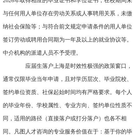
2026年取得相应的毕业证书和学位证书；在校期间未
与任何用人单位存在劳动关系或人事聘用关系，未缴
纳社会保险等；与符合前文规定申请条件的用人单位
签订劳动或聘用合同期为一年及以上的就业协议等。
中介机构的派遣人员不予受理。
应届生落户上海是时效性极强的政策窗口，
通常仅限毕业当年申请，且对学历层次、毕业院校、
签约单位资质、社保起始时间均有严格要求。每个人
的毕业年份、学校属性、专业方向、签约单位性质不
同，适用的路径（直接落户或打分落户）也各不相
同。凡图人才咨询的专业服务价值在于：基于你的毕