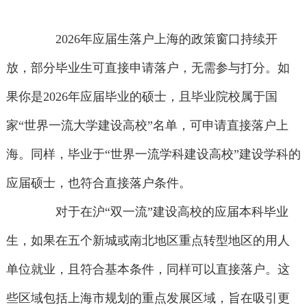
2026年应届生落户上海的政策窗口持续开
放，部分毕业生可直接申请落户，无需参与打分。如
果你是2026年应届毕业的硕士，且毕业院校属于国
家“世界一流大学建设高校”名单，可申请直接落户上
海。同样，毕业于“世界一流学科建设高校”建设学科的
应届硕士，也符合直接落户条件。
对于在沪“双一流”建设高校的应届本科毕业
生，如果在五个新城或南北地区重点转型地区的用人
单位就业，且符合基本条件，同样可以直接落户。这
些区域包括上海市规划的重点发展区域，旨在吸引更