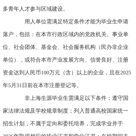
多青年人才参与区域建设。
用人单位需满足特定条件才能为毕业生申请
落户，包括：在本市行政区域内的党政机关、事业单
位、社会团体、基金会、社会服务机构（民办非企业
单位），或符合本市产业发展方向、信誉良好、注册
资金达到人民币100万元（含）以上的企业，且在2025
年5月31日前在本市注册登记等。
非上海生源毕业生需满足以下条件：遵守国
家法律法规及学校规章制度；列入普通高校国家统一
招生计划，不属于定向和委托培养，完成学业并于