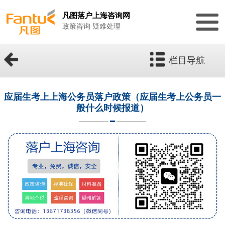
凡图落户上海咨询网
政策咨询 疑难处理
栏目导航
应届生考上上海公务员落户政策（应届生考上公务员一
般什么时候报道）