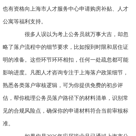
也有资格向上海市人才服务中心申请购房补贴、人才
公寓等福利支持。
很多人误以为考上公务员就万事大吉，却忽
略了落户流程中的细节要求，比如报到时限和居住证
明的准备。这些环节环环相扣，任何一处疏忽都可能
影响进度。凡图人才咨询专注于上海落户政策细节，
熟悉各类落户审核逻辑，可为你提供免费的初步评
估，帮你梳理公务员落户路径下的材料清单，识别常
见的合规风险点，确保你的申请材料符合当前审核标
准。