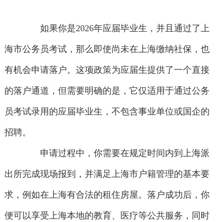
如果你是2026年应届毕业生，并且通过了上
海市公务员考试，那么即使尚未在上海缴纳社保，也
有机会申请落户。这项政策为应届生提供了一个直接
的落户通道，但需要明确的是，它仅适用于通过公务
员考试录用的应届毕业生，不包含事业单位或国企的
招聘。
申请过程中，你需要在规定时间内到上海派
出所完成现场报到，并满足上海市户籍管理的基本要
求，例如在上海有合法的租住房屋。落户成功后，你
便可以享受上海本地的教育、医疗等公共服务，同时