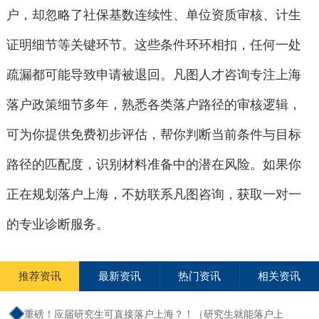
户，却忽略了社保基数连续性、单位资质审核、计生
证明细节等关键环节。这些条件环环相扣，任何一处
疏漏都可能导致申请被退回。凡图人才咨询专注上海
落户政策细节多年，熟悉各类落户路径的审核逻辑，
可为你提供免费初步评估，帮你判断当前条件与目标
路径的匹配度，识别材料准备中的潜在风险。如果你
正在规划落户上海，不妨联系凡图咨询，获取一对一
的专业诊断服务。
推荐资讯
最新资讯
热门资讯
相关资讯
重磅！应届研究生可直接落户上海？！（研究生就能落户上