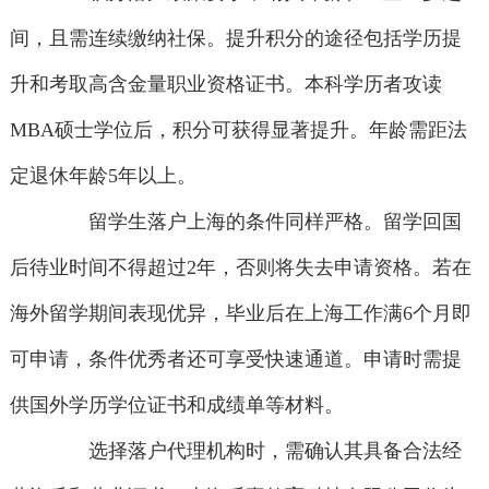
间，且需连续缴纳社保。提升积分的途径包括学历提
升和考取高含金量职业资格证书。本科学历者攻读
MBA硕士学位后，积分可获得显著提升。年龄需距法
定退休年龄5年以上。
留学生落户上海的条件同样严格。留学回国
后待业时间不得超过2年，否则将失去申请资格。若在
海外留学期间表现优异，毕业后在上海工作满6个月即
可申请，条件优秀者还可享受快速通道。申请时需提
供国外学历学位证书和成绩单等材料。
选择落户代理机构时，需确认其具备合法经