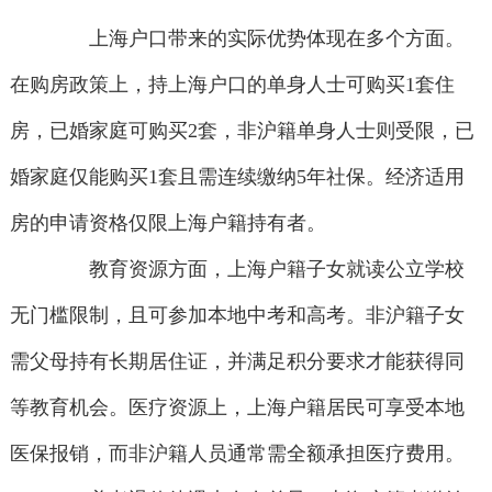
上海户口带来的实际优势体现在多个方面。
在购房政策上，持上海户口的单身人士可购买1套住
房，已婚家庭可购买2套，非沪籍单身人士则受限，已
婚家庭仅能购买1套且需连续缴纳5年社保。经济适用
房的申请资格仅限上海户籍持有者。
教育资源方面，上海户籍子女就读公立学校
无门槛限制，且可参加本地中考和高考。非沪籍子女
需父母持有长期居住证，并满足积分要求才能获得同
等教育机会。医疗资源上，上海户籍居民可享受本地
医保报销，而非沪籍人员通常需全额承担医疗费用。