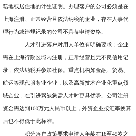
籍地或居住地的计生证明。办理落户的公司必须是在
上海注册、正常经营且依法纳税的企业，存在人事代
理行为或违规记录的公司不具备申请资格。
人才引进落户对用人单位有明确要求：企业
需在上海行政区域内注册，正常经营且无不良信用记
录，依法纳税并参加社保。重点机构如金融、贸易、
航运等现代服务业企业，以及高新技术产业化重点领
域企业，在引进紧缺急需人才时更具优势。公司注册
资金需达到100万元人民币以上，外资企业按汇率换算
后也不得低于此标准。
积分落户政策要求申请人年龄在18至45岁之