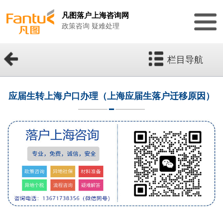
凡图落户上海咨询网
政策咨询 疑难处理
栏目导航
应届生转上海户口办理（上海应届生落户迁移原因）