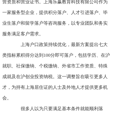
营资质和营业证书。上海乐赢教育科技有限公司作为
一家服务型企业，提供积分落户、人才引进落户、毕
业生落户和留学落户等咨询服务，以专业团队和务实
服务满足客户需求。
上海户口政策持续优化，最新方案提出七大
类指标累积得分达到100分即可落户，包括学历、在沪
就职、社保缴纳、个税缴纳、外省市工作资质、特殊
成就及在沪创业投资纳税。这一调整旨在吸引更多人
才，为持有上海居住证的人士及外地人才提供更多机
会。
很多人以为只要满足基本条件就能顺利落