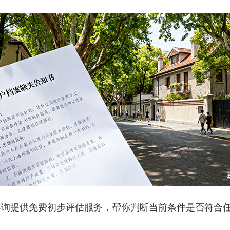
提供免费初步评估服务，帮你判断当前条件是否符合任