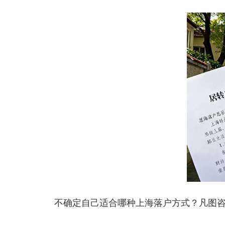
不确定自己适合哪种上海落户方式？凡图咨询