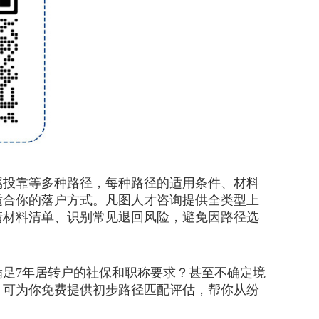
属投靠等多种路径，每种路径的适用条件、材料
适合你的落户方式。凡图人才咨询提供全类型上
清材料清单、识别常见退回风险，避免因路径选
足7年居转户的社保和职称要求？甚至不确定境
，可为你免费提供初步路径匹配评估，帮你从纷