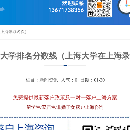
在上海录取名次）
大学排名分数线（上海大学在上海录
栏目：
新闻资讯
人气：
0
日期：01-30
免费提供最新落户政策及一对一落户上海方案
留学生/应届生/非婚子女 落户上海咨询