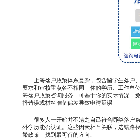
上海落户政策体系复杂，包含留学生落户、应
要求和审核重点各不相同。你的学历、工作单
海落户政策咨询服务，可基于你的实际情况，
择错误或材料准备偏差导致申请延误。
很多人一开始并不清楚自己符合哪类落户条件
外学历能否认证。这些因素相互关联，选错路
繁政策中找到最可行的方向。