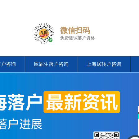
微信扫码
免费测试落户资格
落户咨询
应届生落户咨询
上海居转户咨询