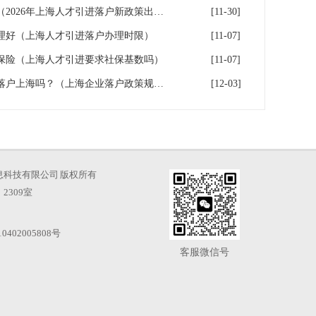
上海人才引进落户新政策发布（2026年上海人才引进落户新政策出炉）
[11-30]
理好（上海人才引进落户办理时限）
[11-07]
保险（上海人才引进要求社保基数吗）
[11-07]
【落户上海】你的企业有资格落户上海吗？（上海企业落户政策规定）
[12-03]
海才知信息科技有限公司 版权所有
2309室
0402005808号
客服微信号