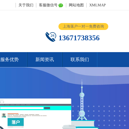
关于我们
客服微信号
网站地图
XMLMAP
上海落户一对一免费咨询
13671738356
服务优势
新闻资讯
联系我们