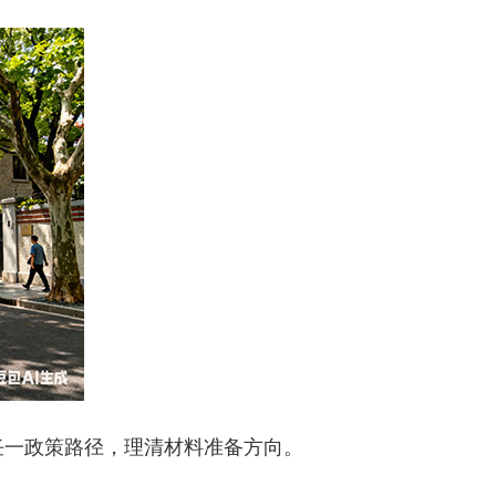
一政策路径，理清材料准备方向。