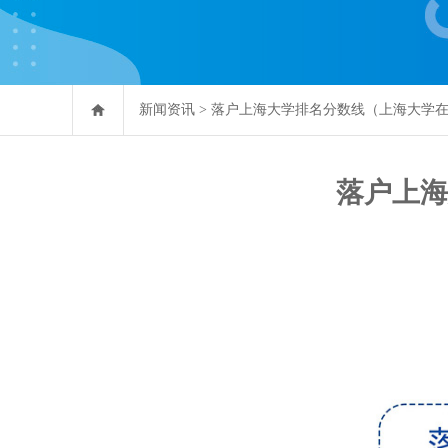
新闻资讯
>
落户上海大学排名分数线（上海大学
落户上海