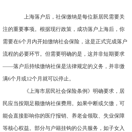
上海落户后，社保缴纳是每位新居民需要关
注的重要事项。根据现行政策，成功落户上海后，你
需要在6个月内开始缴纳社会保险，这是正式完成落户
流程的必要环节。但需要明确的是，这并非短期要求
——落户后持续缴纳社保是法律规定的义务，并非缴
满6个月或12个月就可以停止。
《上海市居民社会保险条例》明确要求，居
民应当按期足额缴纳社保费用。如果中断或欠缴，可
能会直接影响你的医疗报销、养老金领取、失业保障
等核心权益。部分与户籍挂钩的公共服务，如子女入