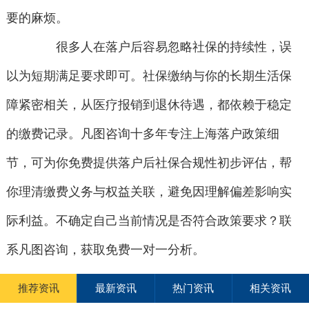
要的麻烦。
很多人在落户后容易忽略社保的持续性，误
以为短期满足要求即可。社保缴纳与你的长期生活保
障紧密相关，从医疗报销到退休待遇，都依赖于稳定
的缴费记录。凡图咨询十多年专注上海落户政策细
节，可为你免费提供落户后社保合规性初步评估，帮
你理清缴费义务与权益关联，避免因理解偏差影响实
际利益。不确定自己当前情况是否符合政策要求？联
系凡图咨询，获取免费一对一分析。
推荐资讯
最新资讯
热门资讯
相关资讯