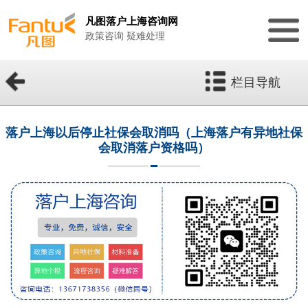
凡图落户上海咨询网
政策咨询 疑难处理
栏目导航
落户上海以后停止社保会取消吗（上海落户有异地社保
会取消落户资格吗）