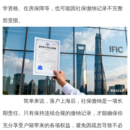
学资格、住房保障等，也可能因社保缴纳记录不完整
而受限。
简单来说，落户上海后，社保缴纳是一项长
期责任。只有保持连续合规的缴纳记录，才能确保你
充分享受户籍带来的各项权益，避免因疏忽导致不必