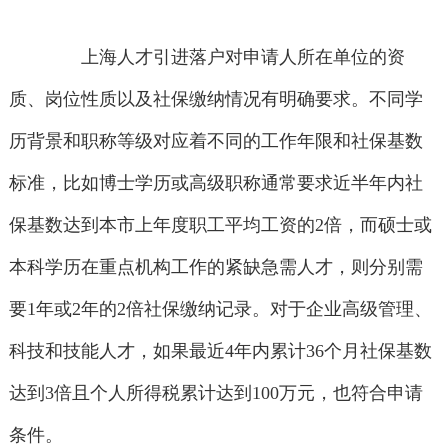
上海人才引进落户对申请人所在单位的资
质、岗位性质以及社保缴纳情况有明确要求。不同学
历背景和职称等级对应着不同的工作年限和社保基数
标准，比如博士学历或高级职称通常要求近半年内社
保基数达到本市上年度职工平均工资的2倍，而硕士或
本科学历在重点机构工作的紧缺急需人才，则分别需
要1年或2年的2倍社保缴纳记录。对于企业高级管理、
科技和技能人才，如果最近4年内累计36个月社保基数
达到3倍且个人所得税累计达到100万元，也符合申请
条件。