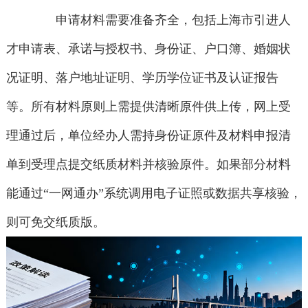
申请材料需要准备齐全，包括上海市引进人
才申请表、承诺与授权书、身份证、户口簿、婚姻状
况证明、落户地址证明、学历学位证书及认证报告
等。所有材料原则上需提供清晰原件供上传，网上受
理通过后，单位经办人需持身份证原件及材料申报清
单到受理点提交纸质材料并核验原件。如果部分材料
能通过“一网通办”系统调用电子证照或数据共享核验，
则可免交纸质版。