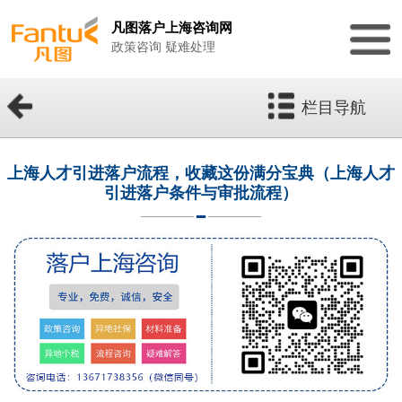
凡图落户上海咨询网
政策咨询 疑难处理
栏目导航
上海人才引进落户流程，收藏这份满分宝典（上海人才
引进落户条件与审批流程）