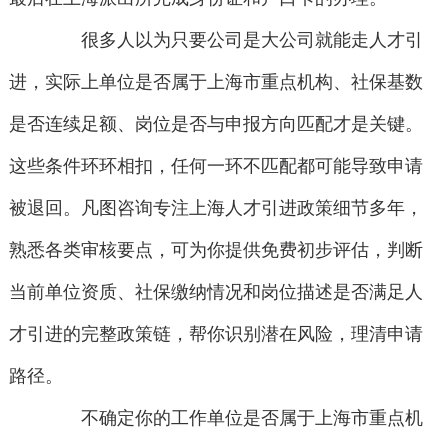
很多人以为只要公司是大公司就能走人才引
进，实际上单位是否属于上海市重点机构、社保基数
是否连续足额、岗位是否与申报方向匹配才是关键。
这些条件环环相扣，任何一环不匹配都可能导致申请
被退回。凡图咨询专注上海人才引进政策细节多年，
熟悉各类审核要点，可为你提供免费初步评估，判断
当前单位资质、社保缴纳情况和岗位描述是否满足人
才引进的完整政策链，帮你识别潜在风险，理清申请
路径。
不确定你的工作单位是否属于上海市重点机