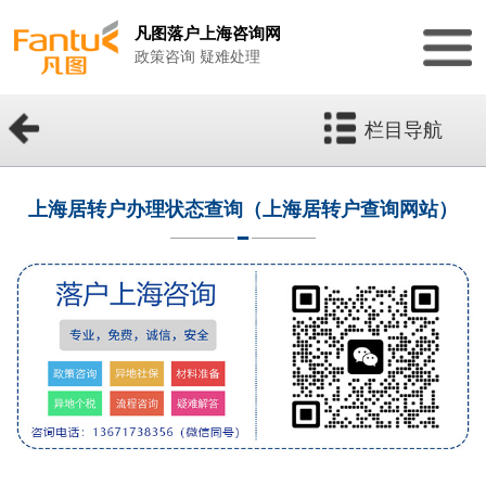
凡图落户上海咨询网
政策咨询 疑难处理
栏目导航
上海居转户办理状态查询（上海居转户查询网站）