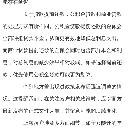
能存在延迟。
关于贷款提前还款，公积金贷款和商业贷款
的处理方式有所不同。公积金贷款提前还款的金额会
全部冲抵贷款本金，从而更有效地降低总利息支出。
而商业贷款提前还款的金额会同时包含部分本金和利
息，对总利息的减少效果相对较弱。如果选择提前还
款，优先使用公积金贷款可能更为划算。
个别地方曾出现过政策发布后迅速调整的情
况。这提醒我们，在关注落户相关政策时，应以官方
最新发布的正式文件为准，并留意可能的后续变化。
上海落户涉及多方面细节，如子女随迁的年