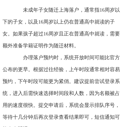
未成年子女随迁上海落户，通常指16周岁以
下的子女，以及16周岁以上仍在普通高中就读的子
女。如果孩子超过16周岁且正在普通高中就读，需要
额外准备学籍证明作为随迁材料。
办理落户预约时，系统开放时间可能比官方
公布的更早。根据过往经验，上午时段通常相对容易
预约，下午时段可能更为紧俏。建议提前尝试登录系
统，进入后需快速选择时间段和人数，因为名额被占
用的速度很快。提交申请后，系统会显示排队序号，
等待十几分钟后再次登录查看结果即可，短信通知可