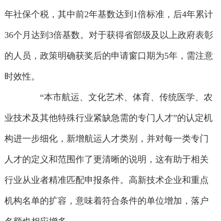
年社保个税，其中前2年基数达到1倍标准，后4年累计
36个月达到3倍基数。对于获得省部级及以上政府表彰
的人员，政策明确获奖后的申请窗口期为5年，需注意
时效性。
“本市航运、文化艺术、体育、传统医学、农
业技术及其他特殊行业紧缺急需的专门人才”的认定机
构进一步细化，新增航运人才类别，并对每一类专门
人才的定义和范围作了更清晰的说明，这有助于相关
行业从业者精准匹配申报条件。高新技术企业和重点
机构名单的扩容，意味着符合条件的单位增加，落户