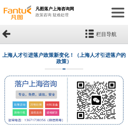
凡图落户上海咨询网
政策咨询 疑难处理
栏目导航
上海人才引进落户政策新变化！（上海人才引进落户的
政策）