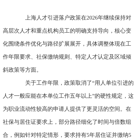
上海人才引进落户政策在2026年继续保持对
高层次人才和重点机构员工的明确支持导向，核心变
化围绕条件优化与路径扩展展开，具体调整体现在工
作年限要求、社保缴纳规则、特定人才认定及区域倾
斜政策等方面。
关于工作年限，政策取消了“用人单位引进的
人才一般应能在本单位工作五年以上”的硬性规定，这
为职业流动性较高的申请人提供了更灵活的空间。在
社保与居住证要求上，部分路径细化了时间与倍数组
合，例如针对特定情形，要求持有5年居住证并缴纳5