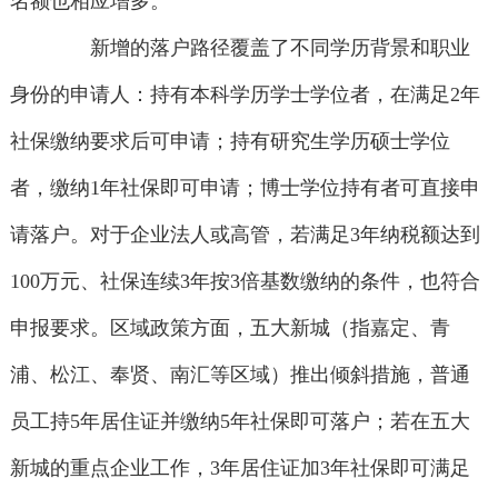
名额也相应增多。
新增的落户路径覆盖了不同学历背景和职业
身份的申请人：持有本科学历学士学位者，在满足2年
社保缴纳要求后可申请；持有研究生学历硕士学位
者，缴纳1年社保即可申请；博士学位持有者可直接申
请落户。对于企业法人或高管，若满足3年纳税额达到
100万元、社保连续3年按3倍基数缴纳的条件，也符合
申报要求。区域政策方面，五大新城（指嘉定、青
浦、松江、奉贤、南汇等区域）推出倾斜措施，普通
员工持5年居住证并缴纳5年社保即可落户；若在五大
新城的重点企业工作，3年居住证加3年社保即可满足