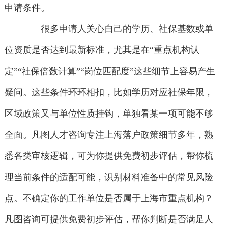
申请条件。
很多申请人关心自己的学历、社保基数或单
位资质是否达到最新标准，尤其是在“重点机构认
定”“社保倍数计算”“岗位匹配度”这些细节上容易产生
疑问。这些条件环环相扣，比如学历对应社保年限，
区域政策又与单位性质挂钩，单独看某一项可能不够
全面。凡图人才咨询专注上海落户政策细节多年，熟
悉各类审核逻辑，可为你提供免费初步评估，帮你梳
理当前条件的适配可能，识别材料准备中的常见风险
点。不确定你的工作单位是否属于上海市重点机构？
凡图咨询可提供免费初步评估，帮你判断是否满足人