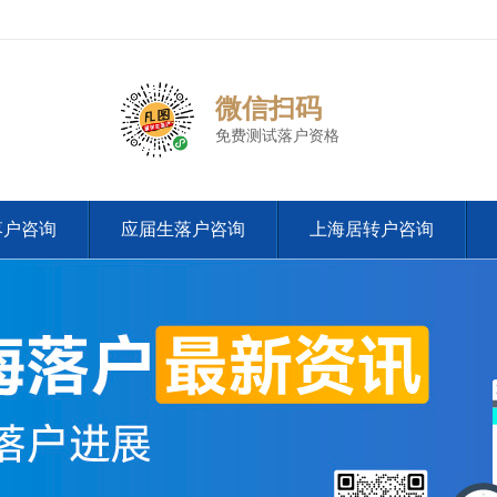
微信扫码
免费测试落户资格
落户咨询
应届生落户咨询
上海居转户咨询