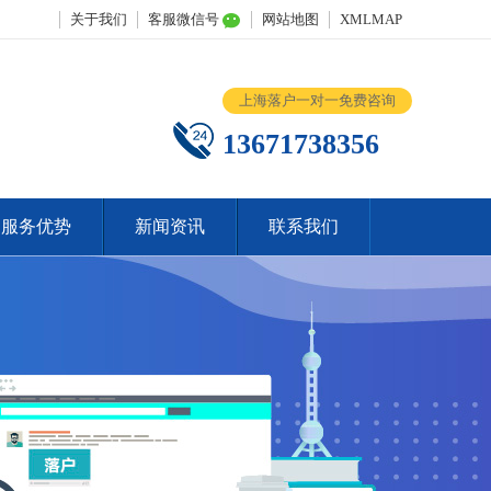
关于我们
客服微信号
网站地图
XMLMAP
上海落户一对一免费咨询
13671738356
服务优势
新闻资讯
联系我们