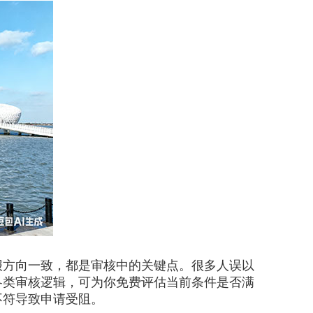
方向一致，都是审核中的关键点。很多人误以
各类审核逻辑，可为你免费评估当前条件是否满
不符导致申请受阻。