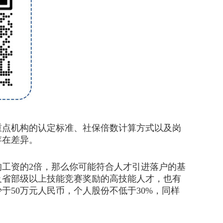
点机构的认定标准、社保倍数计算方式以及岗
存在差异。
均工资的2倍，那么你可能符合人才引进落户的基
及省部级以上技能竞赛奖励的高技能人才，也有
50万元人民币，个人股份不低于30%，同样