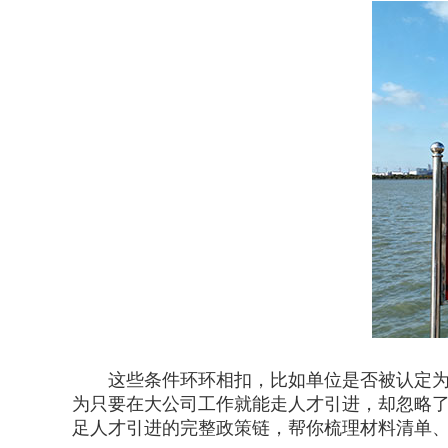
这些条件环环相扣，比如单位是否被认定为重
为只要在大公司工作就能走人才引进，却忽略
足人才引进的完整政策链，帮你梳理材料清单