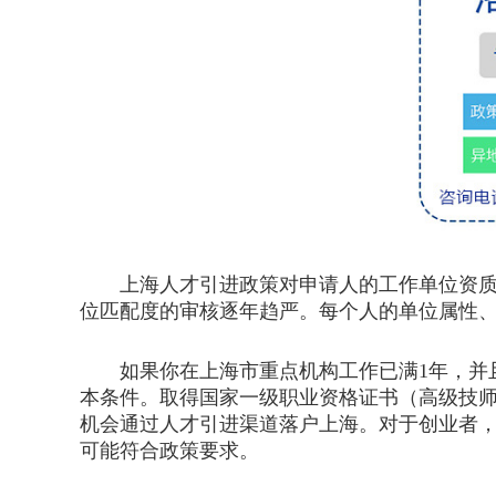
上海人才引进政策对申请人的工作单位资质、
位匹配度的审核逐年趋严。每个人的单位属性
如果你在上海市重点机构工作已满1年，并且最
本条件。取得国家一级职业资格证书（高级技
机会通过人才引进渠道落户上海。对于创业者，
可能符合政策要求。