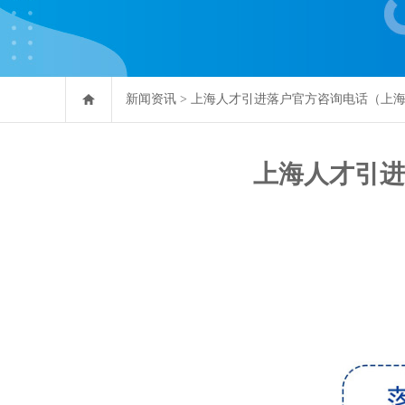
新闻资讯
>
上海人才引进落户官方咨询电话（上
上海人才引进