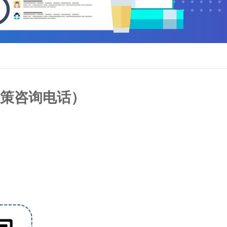
策咨询电话）