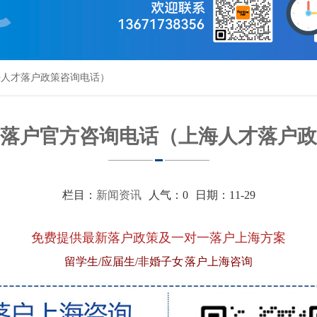
海人才落户政策咨询电话）
落户官方咨询电话（上海人才落户政
栏目：
新闻资讯
人气：
0
日期：11-29
免费提供最新落户政策及一对一落户上海方案
留学生/应届生/非婚子女 落户上海咨询