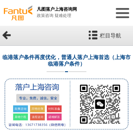
凡图落户上海咨询网
政策咨询 疑难处理
栏目导航
临港落户条件再度优化，普通人落户上海首选（上海市
临港落户条件）