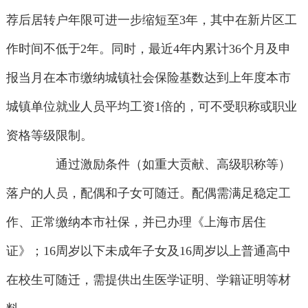
荐后居转户年限可进一步缩短至3年，其中在新片区工
作时间不低于2年。同时，最近4年内累计36个月及申
报当月在本市缴纳城镇社会保险基数达到上年度本市
城镇单位就业人员平均工资1倍的，可不受职称或职业
资格等级限制。
通过激励条件（如重大贡献、高级职称等）
落户的人员，配偶和子女可随迁。配偶需满足稳定工
作、正常缴纳本市社保，并已办理《上海市居住
证》；16周岁以下未成年子女及16周岁以上普通高中
在校生可随迁，需提供出生医学证明、学籍证明等材