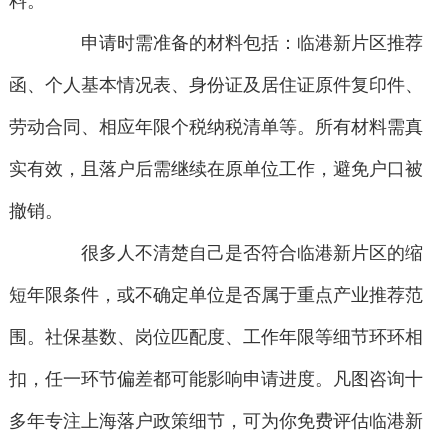
料。
申请时需准备的材料包括：临港新片区推荐
函、个人基本情况表、身份证及居住证原件复印件、
劳动合同、相应年限个税纳税清单等。所有材料需真
实有效，且落户后需继续在原单位工作，避免户口被
撤销。
很多人不清楚自己是否符合临港新片区的缩
短年限条件，或不确定单位是否属于重点产业推荐范
围。社保基数、岗位匹配度、工作年限等细节环环相
扣，任一环节偏差都可能影响申请进度。凡图咨询十
多年专注上海落户政策细节，可为你免费评估临港新