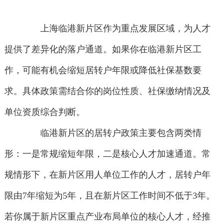
上海临港新片区作为重点发展区域，为人才
提供了差异化的落户通道。如果你在临港新片区工
作，可能有机会缩短居转户年限或降低社保基数要
求。具体政策需结合你的岗位性质、社保缴纳情况及
单位资质综合判断。
临港新片区的居转户政策主要包含两类情
形：一是常规缩短年限，二是核心人才加速通道。常
规情形下，在新片区用人单位工作的人才，居转户年
限由7年缩短为5年，且在新片区工作时间不低于3年。
若你属于新片区重点产业布局单位的核心人才，经推