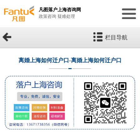
凡图落户上海咨询网
政策咨询 疑难处理
栏目导航
离婚上海如何迁户口-离婚上海如何迁户口