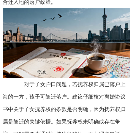
合迁入地的落户政策。
对于子女户口问题，若抚养权归属已落户上
海的一方，孩子可随迁落户。建议仔细核对离婚协议
书中关于子女抚养权的条款是否明确，因为抚养权归
属是随迁的关键依据。如果抚养权未明确或存在争