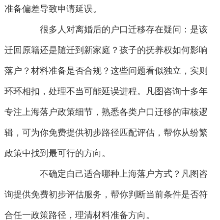
准备偏差导致申请延误。
很多人对离婚后的户口迁移存在疑问：是该
迁回原籍还是随迁到新家庭？孩子的抚养权如何影响
落户？材料准备是否合规？这些问题看似独立，实则
环环相扣，处理不当可能延误进程。凡图咨询十多年
专注上海落户政策细节，熟悉各类户口迁移的审核逻
辑，可为你免费提供初步路径匹配评估，帮你从纷繁
政策中找到最可行的方向。
不确定自己适合哪种上海落户方式？凡图咨
询提供免费初步评估服务，帮你判断当前条件是否符
合任一政策路径，理清材料准备方向。