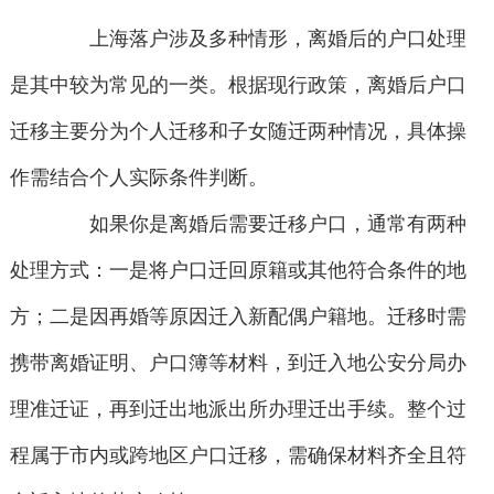
上海落户涉及多种情形，离婚后的户口处理
是其中较为常见的一类。根据现行政策，离婚后户口
迁移主要分为个人迁移和子女随迁两种情况，具体操
作需结合个人实际条件判断。
如果你是离婚后需要迁移户口，通常有两种
处理方式：一是将户口迁回原籍或其他符合条件的地
方；二是因再婚等原因迁入新配偶户籍地。迁移时需
携带离婚证明、户口簿等材料，到迁入地公安分局办
理准迁证，再到迁出地派出所办理迁出手续。整个过
程属于市内或跨地区户口迁移，需确保材料齐全且符