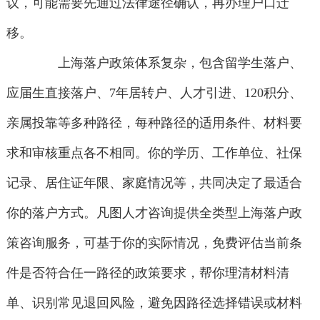
议，可能需要先通过法律途径确认，再办理户口迁
移。
上海落户政策体系复杂，包含留学生落户、
应届生直接落户、7年居转户、人才引进、120积分、
亲属投靠等多种路径，每种路径的适用条件、材料要
求和审核重点各不相同。你的学历、工作单位、社保
记录、居住证年限、家庭情况等，共同决定了最适合
你的落户方式。凡图人才咨询提供全类型上海落户政
策咨询服务，可基于你的实际情况，免费评估当前条
件是否符合任一路径的政策要求，帮你理清材料清
单、识别常见退回风险，避免因路径选择错误或材料