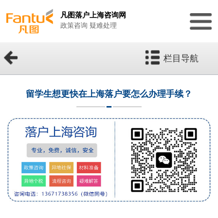
凡图落户上海咨询网
政策咨询 疑难处理
栏目导航
留学生想更快在上海落户要怎么办理手续？