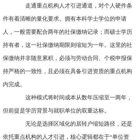
走通重点机构人才引进通道，对个人硬件条
件有着清晰的量化要求。拥有本科学士学位的申请
人，一般需要配合两年的社保缴纳记录；而硕士学历
持有者，这一社保缴纳期限则缩短为一年。这里的社
保缴纳并非随意累积，必须与劳动合同、个税申报保
持严格的一致性，且必须在具备引进资质的重点机构
内完成。
这种模式将时间成本从数年压缩至一两年，
但前提是学历背景与就职单位的双重达标。
无论是选择区域化的居转户缩短路径，还是
依托重点机构的人才引进，核心逻辑都在于“单位资