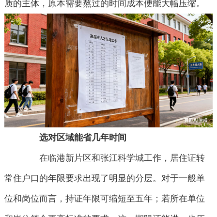
质的主体，原本需要熬过的时间成本便能大幅压缩。
选对区域能省几年时间
在临港新片区和张江科学城工作，居住证转
常住户口的年限要求出现了明显的分层。对于一般单
位和岗位而言，持证年限可缩短至五年；若所在单位