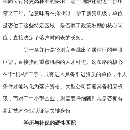
和岗位符合更高标准的要求，这一期限还能进一步压
缩至三年。这意味着在择业时，除了薪资职级，单位
是否位于这些特定区域、是否属于政策鼓励的核心岗
位，直接决定了落户时间表的长短。
另一条并行路径则完全跳出了居住证的年限
框架，直接指向重点机构的人才引进。这条路的核心
在于“机构”二字，只有进入具备引进资质的单位，个人
条件才能转化为落户资格。大型公司普遍具备相应权
限，而对于中小型企业，则需要仔细甄别其是否拥有
高新技术企业认证等关键身份。
学历与社保的硬性匹配