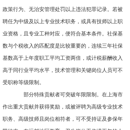
政策行为、无治安管理处罚以上违法犯罪记录。若被
聘任为中级及以上专业技术职务，或具有技师以上职
业资格，且专业工种对应，便符合基本条件。社保基
数与个税收入的匹配度是比较重要的，连续三年社保
基数高于上年度职工平均工资两倍，或计税薪酬收入
高于同行业平均水平，技术管理和关键岗位人员可不
受职称等级限制。
部分特殊贡献者可突破年限限制。在上海市
作出重大贡献并获得奖励，或被评聘为高级专业技术
职务、高级技师且岗位相符者，可不受持证及参保年