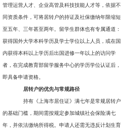
管理运营人才、企业高管及科技技能人才等，依据不
同资质条件，可将居转户的持证及社保缴纳年限缩短
至五年、三年甚至两年。留学生群体也有专属通道：
获得国外大学本科学历及学士学位以上人员，或在国
内获得本科以上学历后出国进修一年以上的访问学
者，在完成教育部留学服务中心的学历学位认证后，
即具备申请资格。
居转户的优先与常规路径
持有《上海市居住证》满七年是常规居转户
的基础门槛，期间需按规定参加城镇社会保险满七
年，并依法缴纳所得税。申请人还需无违反计划生育