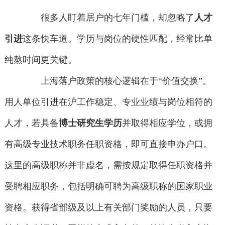
很多人盯着居户的七年门槛，却忽略了
人才
引进
这条快车道。学历与岗位的硬性匹配，经常比单
纯熬时间更关键。
上海落户政策的核心逻辑在于“价值交换”。
用人单位引进在沪工作稳定、专业业绩与岗位相符的
人才，若具备
博士研究生学历
并取得相应学位，或拥
有高级专业技术职务任职资格，即可直接申办户口。
这里的高级职称并非虚名，需按规定取得任职资格并
受聘相应职务，包括明确可聘为高级职称的国家职业
资格。获得省部级及以上有关部门奖励的人员，只要