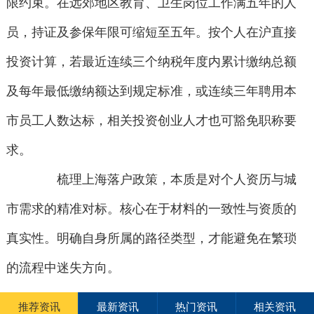
限约束。在远郊地区教育、卫生岗位工作满五年的人
员，持证及参保年限可缩短至五年。按个人在沪直接
投资计算，若最近连续三个纳税年度内累计缴纳总额
及每年最低缴纳额达到规定标准，或连续三年聘用本
市员工人数达标，相关投资创业人才也可豁免职称要
求。
梳理上海落户政策，本质是对个人资历与城
市需求的精准对标。核心在于材料的一致性与资质的
真实性。明确自身所属的路径类型，才能避免在繁琐
的流程中迷失方向。
推荐资讯
最新资讯
热门资讯
相关资讯