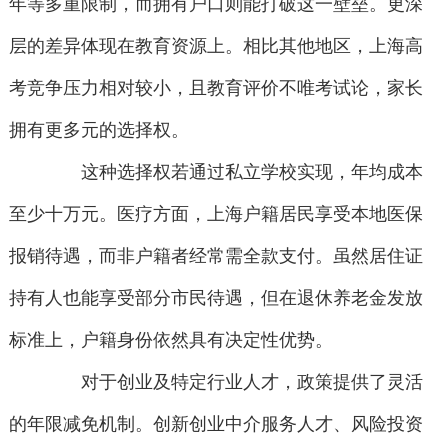
年等多重限制，而拥有户口则能打破这一壁垒。更深
层的差异体现在教育资源上。相比其他地区，上海高
考竞争压力相对较小，且教育评价不唯考试论，家长
拥有更多元的选择权。
这种选择权若通过私立学校实现，年均成本
至少十万元。医疗方面，上海户籍居民享受本地医保
报销待遇，而非户籍者经常需全款支付。虽然居住证
持有人也能享受部分市民待遇，但在退休养老金发放
标准上，户籍身份依然具有决定性优势。
对于创业及特定行业人才，政策提供了灵活
的年限减免机制。创新创业中介服务人才、风险投资