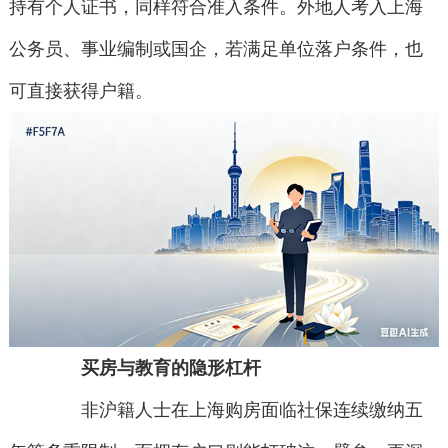
持有个人证书，同样符合准入条件。外地人考入上海
公务员、事业编制或国企，若满足单位落户条件，也
可直接获得户籍。
买房与教育的隐形杠杆
非沪籍人士在上海购房面临社保连续缴纳五