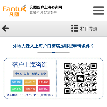
凡图落户上海咨询网
政策咨询 疑难处理
栏目导航
外地人迁入上海户口需满足哪些申请条件？