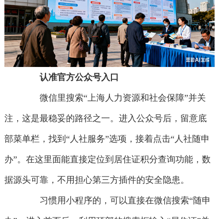
认准官方公众号入口
微信里搜索“上海人力资源和社会保障”并关
注，这是最稳妥的路径之一。进入公众号后，留意底
部菜单栏，找到“人社服务”选项，接着点击“人社随申
办”。在这里面能直接定位到居住证积分查询功能，数
据源头可靠，不用担心第三方插件的安全隐患。
习惯用小程序的，可以直接在微信搜索“随申