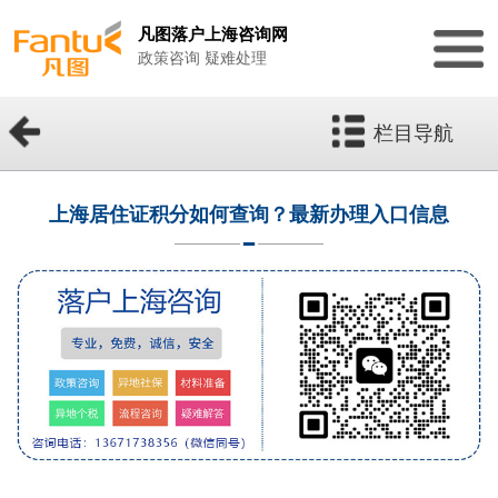
凡图落户上海咨询网
政策咨询 疑难处理
栏目导航
上海居住证积分如何查询？最新办理入口信息