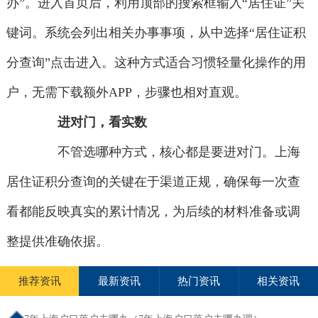
办”。进入首页后，利用顶部的搜索框输入“居住证”关
键词。系统会列出相关办事事项，从中选择“居住证积
分查询”点击进入。这种方式适合习惯轻量化操作的用
户，无需下载额外APP，步骤也相对直观。
进对门，看实数
不管选哪种方式，核心都是要进对门。上海
居住证积分查询的关键在于渠道正规，确保每一次查
看都能反映真实的累计情况，为后续的材料准备或调
整提供准确依据。
推荐资讯
最新资讯
热门资讯
相关资讯