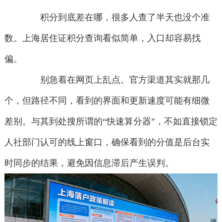
积分到底差在哪，很多人查了半天也没个准
数。上海居住证积分查询看似简单，入口却容易找
偏。
别急着在网页上乱点。官方渠道其实就那几
个，但路径不同，看到的界面和更新速度可能有细微
差别。与其到处搜所谓的“快速算分器”，不如直接锁定
人社部门认可的线上窗口，确保看到的分值是后台实
时同步的结果，避免因信息滞后产生误判。