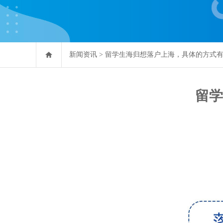
新闻资讯
>
留学生海归想落户上海，具体的方式
留学