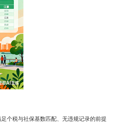
足个税与社保基数匹配、无违规记录的前提