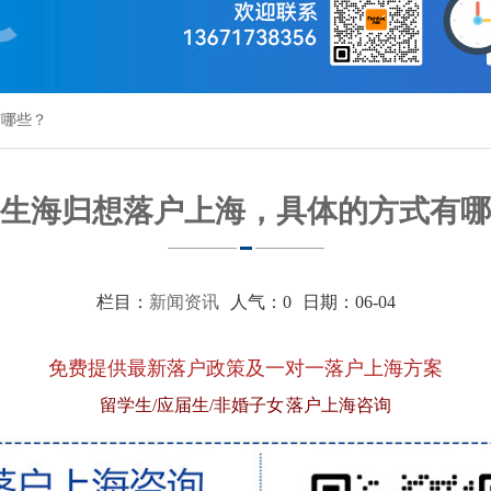
有哪些？
生海归想落户上海，具体的方式有哪
栏目：
新闻资讯
人气：
0
日期：06-04
免费提供最新落户政策及一对一落户上海方案
留学生/应届生/非婚子女 落户上海咨询