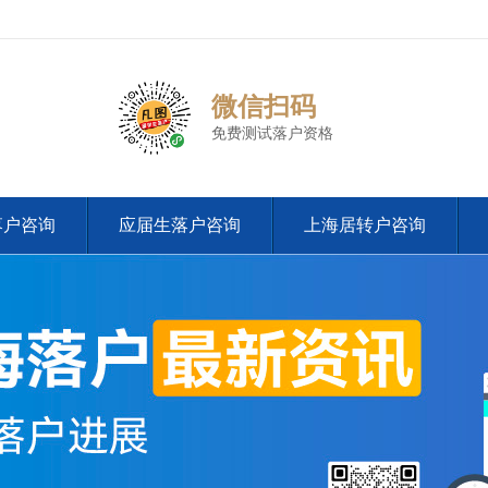
微信扫码
免费测试落户资格
落户咨询
应届生落户咨询
上海居转户咨询