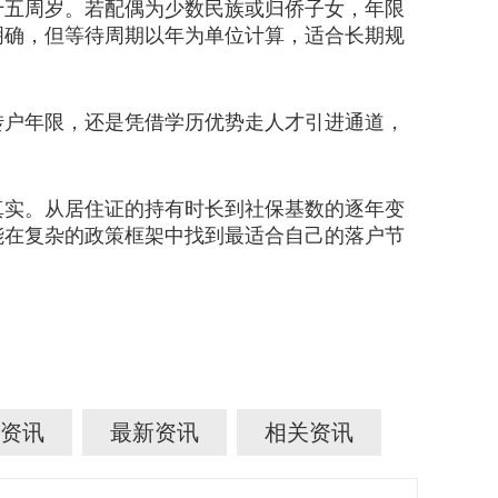
五周岁。若配偶为少数民族或归侨子女，年限
明确，但等待周期以年为单位计算，适合长期规
户年限，还是凭借学历优势走人才引进通道，
实。从居住证的持有时长到社保基数的逐年变
能在复杂的政策框架中找到最适合自己的落户节
资讯
最新资讯
相关资讯