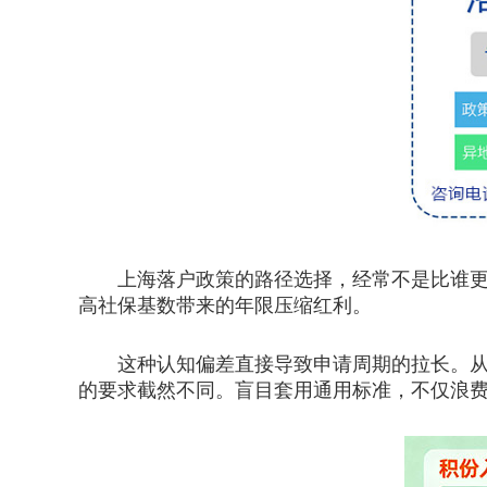
上海落户政策的路径选择，经常不是比谁更努
高社保基数带来的年限压缩红利。
这种认知偏差直接导致申请周期的拉长。从张
的要求截然不同。盲目套用通用标准，不仅浪