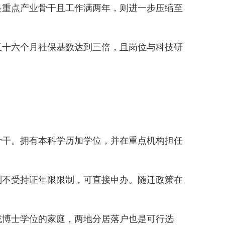
重点产业骨干且工作满两年，则进一步压缩至
十六个月社保基数达到三倍，且岗位与科技研
干。拥有本科学历加学位，并在重点机构担任
不受持证年限限制，可直接申办。随迁政策在
博士学位的家庭，两地分居落户也是可行选