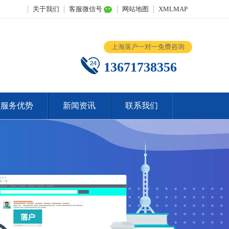
关于我们
客服微信号
网站地图
XMLMAP
上海落户一对一免费咨询
13671738356
服务优势
新闻资讯
联系我们