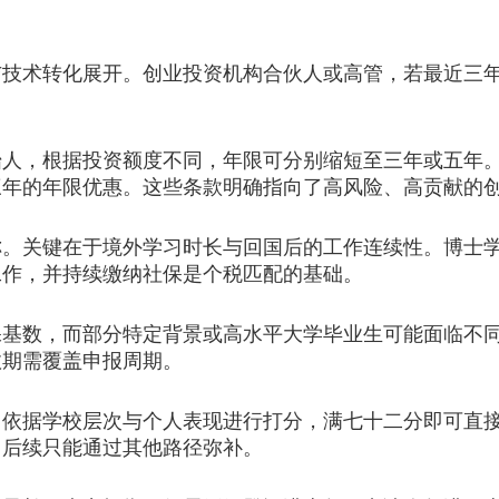
术转化展开。创业投资机构合伙人或高管，若最近三年
，根据投资额度不同，年限可分别缩短至三年或五年。
三年的年限优惠。这些条款明确指向了高风险、高贡献的
关键在于境外学习时长与回国后的工作连续性。博士学
工作，并持续缴纳社保是个税匹配的基础。
数，而部分特定背景或高水平大学毕业生可能面临不同
效期需覆盖申报周期。
据学校层次与个人表现进行打分，满七十二分即可直接
，后续只能通过其他路径弥补。