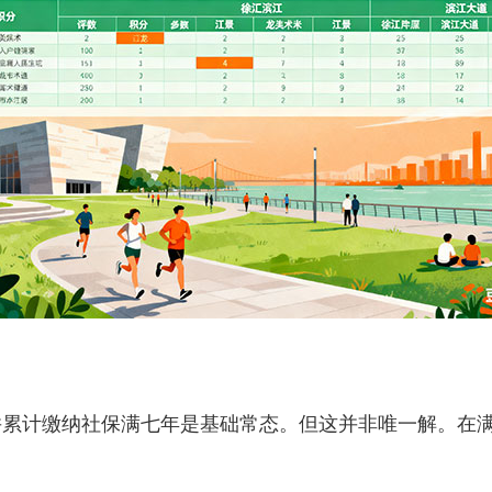
计缴纳社保满七年是基础常态。但这并非唯一解。在满