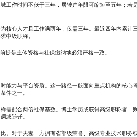
工作时间不低于三年，居转户年限可缩短至五年；若是
核心人才且工作满两年，仅需三年。最近四年内累计三
要求中级职称。
前提是主体资格与社保缴纳地必须严格一致。
能力与平台资质。这一路径一般面向重点机构的核心骨
入条件之一。
需配合两倍社保基数。博士学历或获得高级职称者，则
随调或随迁。
。对于夫妻一方拥有省部级荣誉、高级专业技术职务或