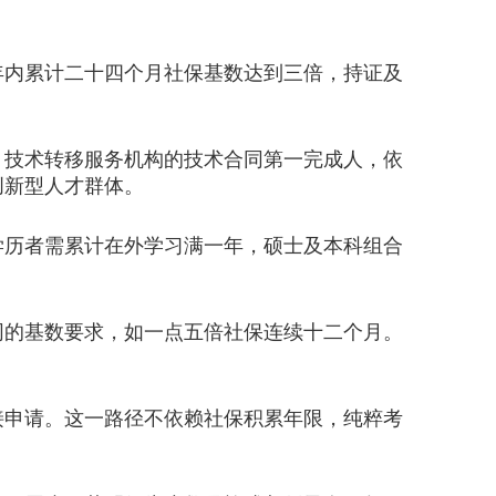
内累计二十四个月社保基数达到三倍，持证及
技术转移服务机构的技术合同第一完成人，依
创新型人才群体。
历者需累计在外学习满一年，硕士及本科组合
的基数要求，如一点五倍社保连续十二个月。
申请。这一路径不依赖社保积累年限，纯粹考