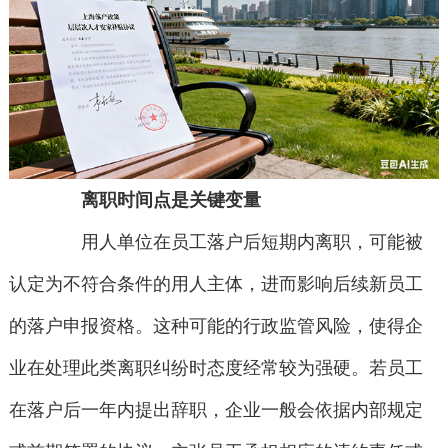
离职时间点是关键变量
用人单位在员工落户后短期内离职，可能被
认定为不符合条件的用人主体，进而影响后续新员工
的落户申报资格。这种可能的行政监管风险，使得企
业在处理此类离职纠纷时态度经常较为强硬。若员工
在落户后一年内提出辞职，企业一般会依据内部规定