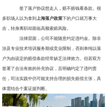
签了落户协议想走人，赔不赔钱看条款。很
多职场人以为拿到
上海落户政策
下的户口就万事大
吉，转身离职却面临高额索赔风险。
法律层面，公司不能随意约定违约金。除非
涉及专业技术培训服务期或竞业限制，否则单纯以落
户为由设定的赔偿条款经常缺乏法律效力。但若双方
签署了合法有效的补充协议，且明确约定了违约责
任，司法实践中仍可能支持合理的损失赔偿主张，具
体需结合个案证据判断。