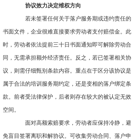
协议效力决定维权方向
若未签署任何关于落户服务期或违约责任的
书面文件，企业很难直接要求劳动者支付赔偿金。此
时，劳动者依法提前三十日书面通知即可解除劳动合
同，无需承担额外经济责任。反之，若已签署相关协
议，则需仔细甄别条款内容。重点在于区分该协议是
属于合法的培训服务期约定，还是变相的落户绑定条
款。前者受法律保护，后者则存在较大的被认定无效
空间。
面对高额索赔要求，劳动者应保持冷静，避
免盲目签署离职和解协议。可收集劳动合同、落户申