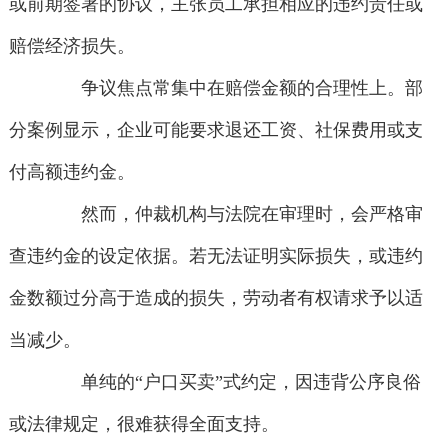
或前期签署的协议，主张员工承担相应的违约责任或
赔偿经济损失。
争议焦点常集中在赔偿金额的合理性上。部
分案例显示，企业可能要求退还工资、社保费用或支
付高额违约金。
然而，仲裁机构与法院在审理时，会严格审
查违约金的设定依据。若无法证明实际损失，或违约
金数额过分高于造成的损失，劳动者有权请求予以适
当减少。
单纯的“户口买卖”式约定，因违背公序良俗
或法律规定，很难获得全面支持。