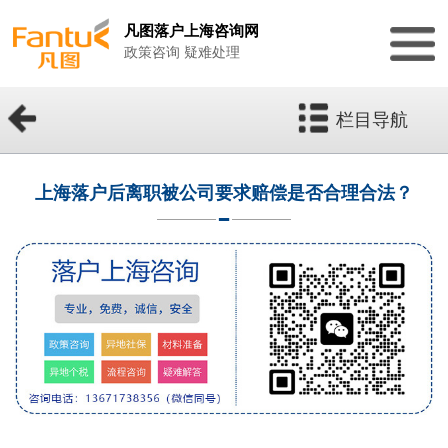
凡图落户上海咨询网
政策咨询 疑难处理
栏目导航
上海落户后离职被公司要求赔偿是否合理合法？