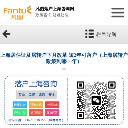
凡图落户上海咨询网
政策咨询 疑难处理
栏目导航
上海居住证及居转户下月改革 短2年可落户（上海居转户
政策到哪一年）