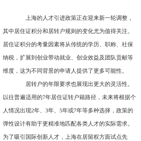
上海的人才引进政策正在迎来新一轮调整，
其中居住证积分和居转户规则的变化尤为值得关注。
居住证积分的考量因素将从传统的学历、职称、社保
纳税，扩展到创业带动就业、创业效益及团队贡献等
维度，这为不同背景的申请人提供了更多可能性。
居转户的年限要求也展现出更大的灵活性。
以往普遍适用的7年居住证转户籍路径，未来将根据个
人情况出现2年、3年、5年或7年等多种选择，政策的
弹性设计有助于更精准地匹配各类人才的实际需求。
为了吸引国际创新人才，上海在居留权方面试点先