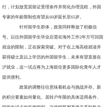
行，计划放宽居留证受理条件并简化办理流程，外国
专家的年龄限制也有望从60岁延长至65岁。
针对留学生群体，政策同样释放了积极信
号。以往外国留学生毕业后需在海外工作2年方可回国
就业的限制，正在探索突破。对于在上海高校就读并
获得硕士及以上学历的外国留学生，未来有望直接在
沪就业，这一试点将为上海留住更多国际化青年人才
提供便利。
政策的调整往往意味着机会与挑战并存。新
的积分要素如何量化、居转户年限的具体适用条件、