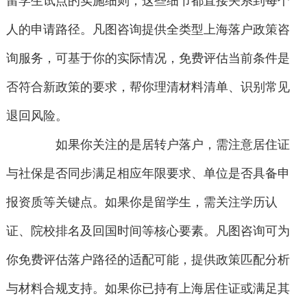
留学生试点的实施细则，这些细节都直接关系到每个
人的申请路径。凡图咨询提供全类型上海落户政策咨
询服务，可基于你的实际情况，免费评估当前条件是
否符合新政策的要求，帮你理清材料清单、识别常见
退回风险。
如果你关注的是居转户落户，需注意居住证
与社保是否同步满足相应年限要求、单位是否具备申
报资质等关键点。如果你是留学生，需关注学历认
证、院校排名及回国时间等核心要素。凡图咨询可为
你免费评估落户路径的适配可能，提供政策匹配分析
与材料合规支持。如果你已持有上海居住证或满足其