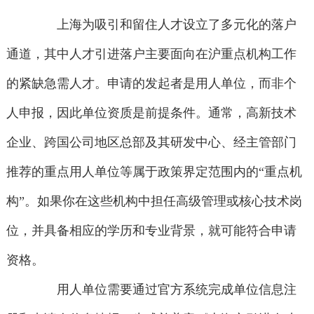
上海为吸引和留住人才设立了多元化的落户
通道，其中人才引进落户主要面向在沪重点机构工作
的紧缺急需人才。申请的发起者是用人单位，而非个
人申报，因此单位资质是前提条件。通常，高新技术
企业、跨国公司地区总部及其研发中心、经主管部门
推荐的重点用人单位等属于政策界定范围内的“重点机
构”。如果你在这些机构中担任高级管理或核心技术岗
位，并具备相应的学历和专业背景，就可能符合申请
资格。
用人单位需要通过官方系统完成单位信息注