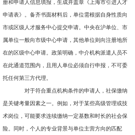
册和申请人信息填报，生成并盖章《上海市引进人才
申请表》。备齐书面材料后，单位需根据自身性质向
市或区级人才服务中心提交申请。中央在沪单位、市
属单位一般向市级中心申请，其他单位则向注册地所
在的区级中心申请。政策明确，中介机构派遣人员不
在此通道范围内，且用人单位必须自行申报，不可委
托任何第三方代理。
对于符合重点机构条件的申请人，社保缴纳
是关键考量因素之一。例如，对于某些高级管理或技
术岗位，可能要求连续缴纳一定基数和时长的社会保
险。同时，个人的专业背景与单位主营方向的匹配