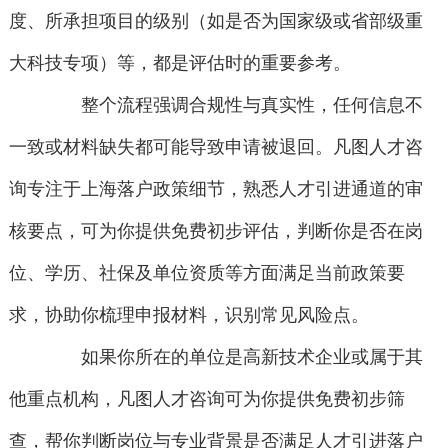
度、所承担项目的级别（如是否为国家级或省部级重
大科技专项）等，都是评估时的重要参考。
整个流程强调合规性与真实性，任何信息不
一致或材料缺失都可能导致申请被退回。凡图人才咨
询专注于上海落户政策细节，熟悉人才引进通道的审
核要点，可为你提供免费初步评估，判断你是否在岗
位、学历、社保及单位资质等方面满足当前政策要
求，协助你梳理申报材料，识别常见风险点。
如果你所在的单位是高新技术企业或属于其
他重点机构，凡图人才咨询可为你提供免费初步筛
查，帮你判断岗位与专业背景是否满足人才引进落户