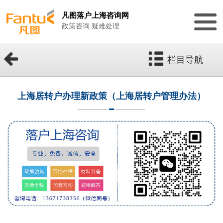
凡图落户上海咨询网
政策咨询 疑难处理
栏目导航
上海居转户办理新政策（上海居转户管理办法）