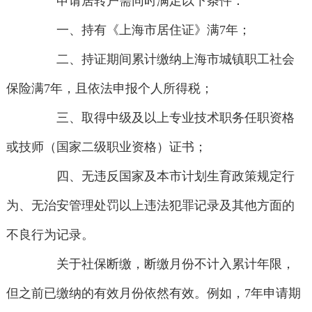
申请居转户需同时满足以下条件：
一、持有《上海市居住证》满7年；
二、持证期间累计缴纳上海市城镇职工社会
保险满7年，且依法申报个人所得税；
三、取得中级及以上专业技术职务任职资格
或技师（国家二级职业资格）证书；
四、无违反国家及本市计划生育政策规定行
为、无治安管理处罚以上违法犯罪记录及其他方面的
不良行为记录。
关于社保断缴，断缴月份不计入累计年限，
但之前已缴纳的有效月份依然有效。例如，7年申请期