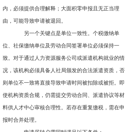
内，必须提供合理解释；大面积零申报且无正当理
由，可能导致申请被退回。
另一个关键点是单位一致性。个税缴纳单
位、社保缴纳单位及劳动合同签署单位必须保持一
致。对于通过人力资源服务公司或派遣机构就业的情
况，该机构必须具备人社局颁发的合法派遣资质，否
则单位不一致将直接导致申请时间被扣除或被拒。即
使机构资质合规，仍需提交劳动合同、派遣协议等材
料供人才中心审核合理性。若存在重复缴税，需在申
报时合并处理。