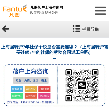
凡图落户上海咨询网
政策咨询 疑难处理
栏目导航
上海居转户7年社保个税是否需要连续？（上海居转户需
要连续7年的社保的劳动合同退工单吗）