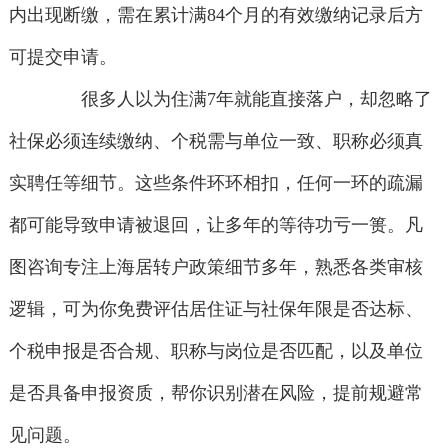
内出现断缴，需在累计满84个月的有效缴纳记录后方
可提交申请。
很多人以为住满7年就能直接落户，却忽略了
社保必须连续缴纳、个税需与单位一致、职称必须真
实聘任等细节。这些条件环环相扣，任何一环的疏漏
都可能导致申请被退回，让多年的等待功亏一篑。凡
图咨询专注上海居转户政策细节多年，熟悉各类审核
逻辑，可为你免费评估居住证与社保年限是否达标、
个税申报是否合规、职称与岗位是否匹配，以及单位
是否具备申报资质，帮你识别潜在风险，提前规避常
见问题。