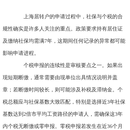
上海居转户的申请过程中，社保与个税的合
规性确实是许多人关注的重点。政策要求持有居住证
及缴纳社保均需满7年，这期间任何记录的异常都可能
影响申请进程。
个税申报的连续性是审核要点之一。如果出
现短期断缴，通常需要由现单位出具情况说明并盖
章；若断缴时间较长，则可能涉及补税及滞纳金。个
税总额应与社保基数大致匹配，特别是选择近3年社保
基数达到2倍市平均工资路径的申请人，需确保这3年
内个税无断缴或零申报。零税申报若发生在近36个月