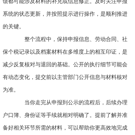
馈都可能涉及材料的补充或信息修正。及时关注申报
系统的状态更新，并按照提示进行操作，是顺利推进
的关键。
整个流程中，保持申报信息、劳动合同、社
保个税记录以及档案材料在多维度上的相互印证，是
减少反复核对与退回的基础。公开的执行细节可能会
有动态变化，提交前以主管部门公开信息与材料核对
为准。
当你走完从申报到公示的流程后，后续办理
户口簿、身份证等手续就相对明确了。提前了解并准
备好相关环节所需的材料，可以帮助你更高效地完成