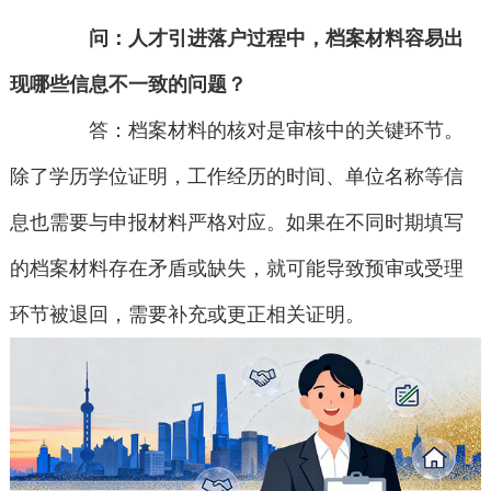
问：人才引进落户过程中，档案材料容易出
现哪些信息不一致的问题？
答：档案材料的核对是审核中的关键环节。
除了学历学位证明，工作经历的时间、单位名称等信
息也需要与申报材料严格对应。如果在不同时期填写
的档案材料存在矛盾或缺失，就可能导致预审或受理
环节被退回，需要补充或更正相关证明。