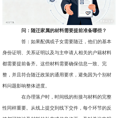
问：随迁家属的材料需要提前准备哪些？
答：如果配偶或子女需要随迁，他们的基本
身份证明、关系证明以及与主申请人相关的户籍材料
都需要提前备齐。这些材料需要确保信息一致、完
整，并且符合随迁政策的通用要求，避免因为个别材
料问题影响整体进度。
在办理落户时，时间线的衔接与材料的完整
性同样重要。从线上提交到线下交件，每个环节的反