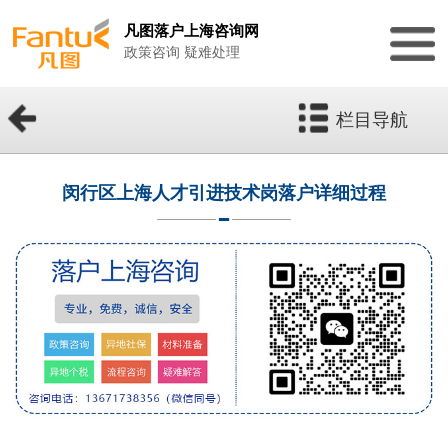
凡图落户上海咨询网
政策咨询 疑难处理
栏目导航
闵行区上海人才引进技术岗落户详细过程