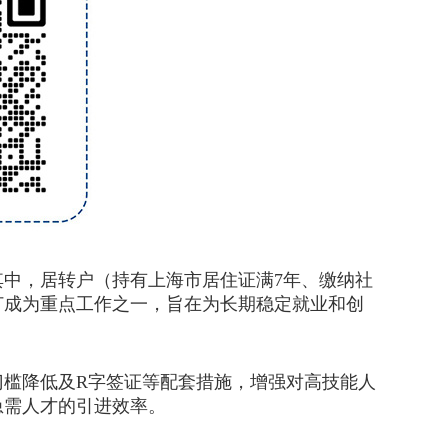
中，居转户（持有上海市居住证满7年、缴纳社
订成为重点工作之一，旨在为长期稳定就业和创
槛降低及R字签证等配套措施，增强对高技能人
急需人才的引进效率。