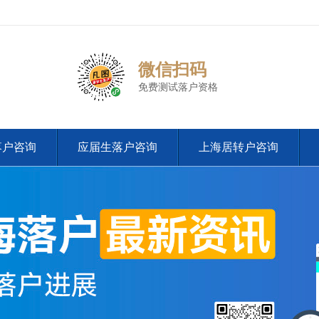
微信扫码
免费测试落户资格
落户咨询
应届生落户咨询
上海居转户咨询