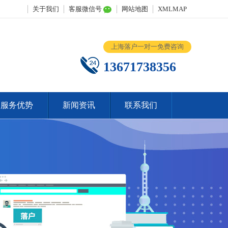
关于我们
客服微信号
网站地图
XMLMAP
上海落户一对一免费咨询
13671738356
服务优势
新闻资讯
联系我们