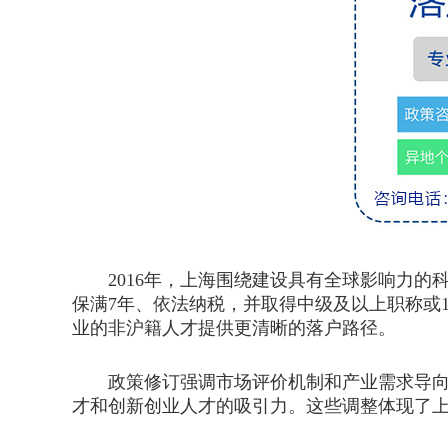
2016年，上海围绕建设具有全球影响力的科
保满7年、依法纳税，并取得中级及以上职称或
业的非沪籍人才提供更清晰的落户路径。
政策修订强调市场评价机制和产业需求导向，
才和创新创业人才的吸引力。这些调整体现了