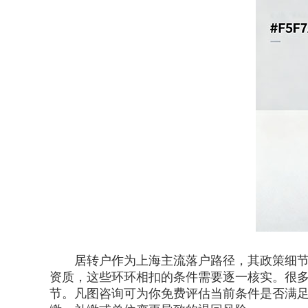
居转户作为上海主流落户路径，其政策细节往
资质，这些环环相扣的条件需要逐一核实。很多
节。凡图咨询可为你免费评估当前条件是否满