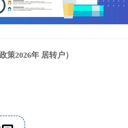
2026年 居转户）