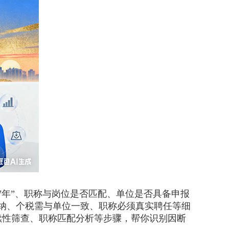
年”、职称与岗位是否匹配、单位是否具备申报
纳、个税需与单位一致、职称必须真实聘任等细
续性筛查、职称匹配分析等步骤，帮你识别因断