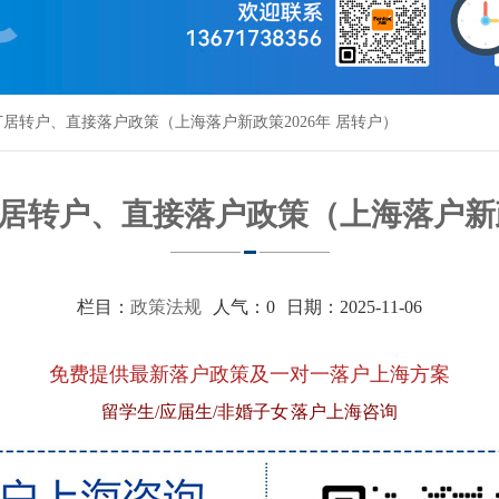
居转户、直接落户政策（上海落户新政策2026年 居转户）
居转户、直接落户政策（上海落户新政策
栏目：
政策法规
人气：
0
日期：2025-11-06
免费提供最新落户政策及一对一落户上海方案
留学生/应届生/非婚子女 落户上海咨询