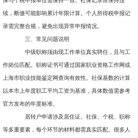
保与个税申报单位需保持一致。社保记录应保持连
续，断缴可能影响累计年限计算。个人所得税申报记
录需完整合规，避免出现异常申报情况。
三、常见问题说明
中级职称须由现工作单位真实聘任，且与工
作岗位匹配。职称证书可通过国家职业资格工作网或
上海市职业技能鉴定网查询有效性。社保基数的计算
以本市上年度职工平均工资为基准，具体数值需参考
官方发布的年度标准。
居转户申请涉及居住证、社保、个税、职称
等多重要素，每个环节的材料都需真实匹配。很多人