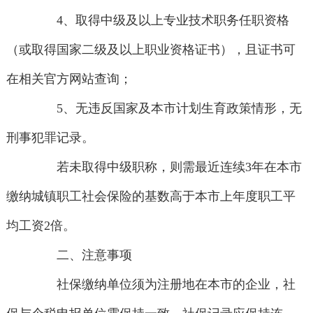
4、取得中级及以上专业技术职务任职资格
（或取得国家二级及以上职业资格证书），且证书可
在相关官方网站查询；
5、无违反国家及本市计划生育政策情形，无
刑事犯罪记录。
若未取得中级职称，则需最近连续3年在本市
缴纳城镇职工社会保险的基数高于本市上年度职工平
均工资2倍。
二、注意事项
社保缴纳单位须为注册地在本市的企业，社