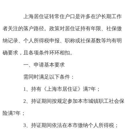
上海居住证转常住户口是许多在沪长期工作
者关注的落户路径。政策对居住证持有年限、社保缴
纳记录、个人所得税申报、职称或社保基数等均有明
确要求，且各项条件环环相扣。
一、申请基本要求
需同时满足以下条件：
1、持有《上海市居住证》满7年；
2、持证期间按规定参加本市城镇职工社会保
险满7年；
3、持证期间依法在本市缴纳个人所得税；