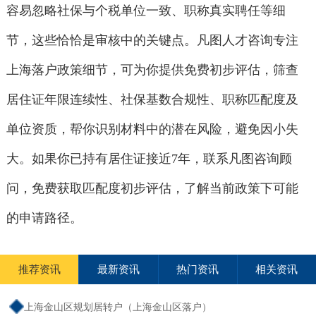
容易忽略社保与个税单位一致、职称真实聘任等细
节，这些恰恰是审核中的关键点。凡图人才咨询专注
上海落户政策细节，可为你提供免费初步评估，筛查
居住证年限连续性、社保基数合规性、职称匹配度及
单位资质，帮你识别材料中的潜在风险，避免因小失
大。如果你已持有居住证接近7年，联系凡图咨询顾
问，免费获取匹配度初步评估，了解当前政策下可能
的申请路径。
推荐资讯
最新资讯
热门资讯
相关资讯
上海金山区规划居转户（上海金山区落户）