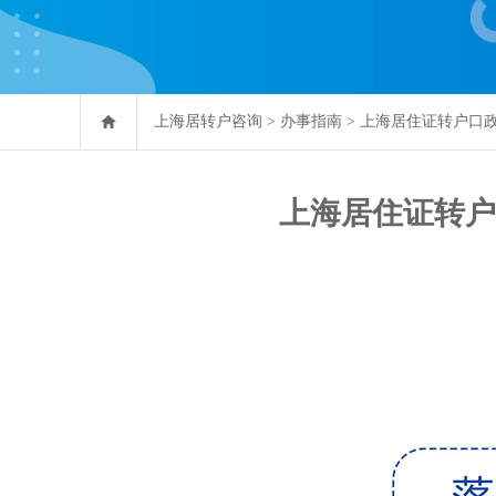
上海居转户咨询
>
办事指南
>
上海居住证转户口
上海居住证转户