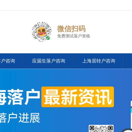
微信扫码
免费测试落户资格
落户咨询
应届生落户咨询
上海居转户咨询