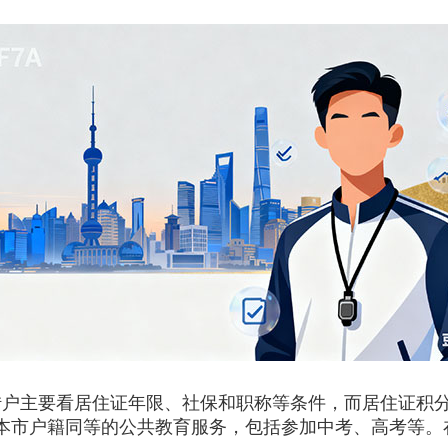
主要看居住证年限、社保和职称等条件，而居住证积分
受本市户籍同等的公共教育服务，包括参加中考、高考等。