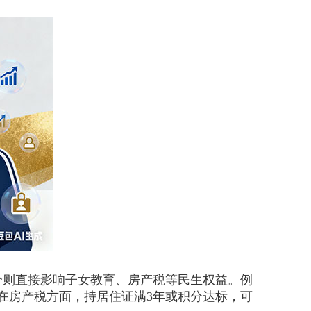
则直接影响子女教育、房产税等民生权益。例
在房产税方面，持居住证满3年或积分达标，可