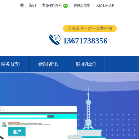
关于我们
客服微信号
网站地图
XMLMAP
上海落户一对一免费咨询
13671738356
服务优势
新闻资讯
联系我们