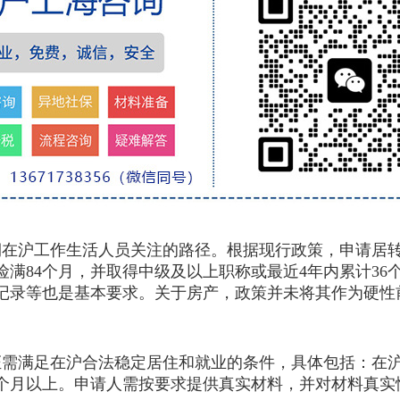
沪工作生活人员关注的路径。根据现行政策，申请居转
险满84个月，并取得中级及以上职称或最近4年内累计3
记录等也是基本要求。关于房产，政策并未将其作为硬性
满足在沪合法稳定居住和就业的条件，具体包括：在沪
个月以上。申请人需按要求提供真实材料，并对材料真实