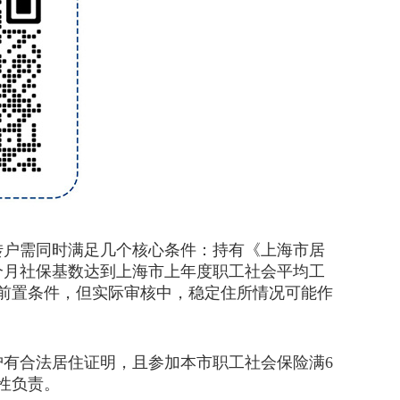
户需同时满足几个核心条件：持有《上海市居
6个月社保基数达到上海市上年度职工社会平均工
前置条件，但实际审核中，稳定住所情况可能作
有合法居住证明，且参加本市职工社会保险满6
性负责。