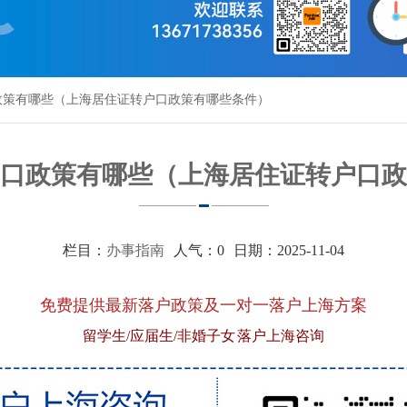
政策有哪些（上海居住证转户口政策有哪些条件）
口政策有哪些（上海居住证转户口政
栏目：
办事指南
人气：
0
日期：2025-11-04
免费提供最新落户政策及一对一落户上海方案
留学生/应届生/非婚子女 落户上海咨询