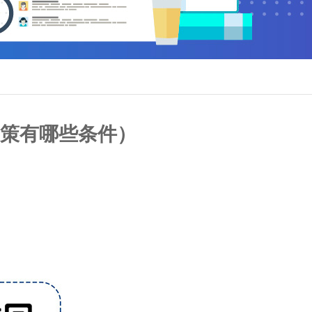
策有哪些条件）