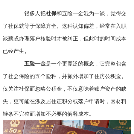
很多人把
社保
和五险一金混为一谈，觉得交
了社保就等于保障齐全。这种认知偏差，经常在入职
谈薪或办理落户核验时才被纠正，但此时的时间成本
已经产生。
五险一金
是一个更宽泛的概念，它完整包含
了社会保险的五个险种，并额外增加了住房公积金。
仅关注社保而忽略公积金，不仅意味着账户资产的缺
失，更可能在涉及居住证积分或落户申请时，因材料
链条不完整而增加不必要的解释成本。