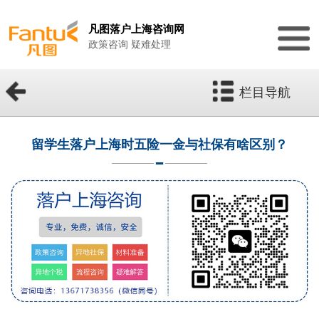
凡图落户上海咨询网
政策咨询 疑难处理
栏目导航
留学生落户上海时五险一金与社保有啥区别？