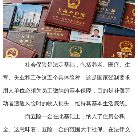
社会保险是法定基础，包括养老、医疗、生
育、失业和工伤这五个具体险种。这是国家强制要求
用人单位必须为员工缴纳的基本保障，目的是补偿劳
动者遭遇风险时的收入损失，维持其基本生活底线。
而五险一金在此基础上，纳入了住房公积
金。这意味着，五险一金的范围大于社保。在法律义