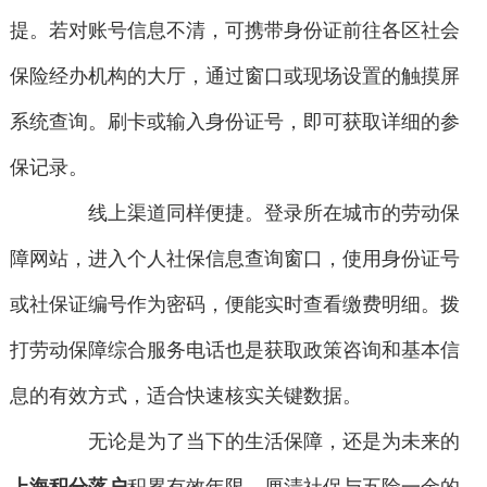
提。若对账号信息不清，可携带身份证前往各区社会
保险经办机构的大厅，通过窗口或现场设置的触摸屏
系统查询。刷卡或输入身份证号，即可获取详细的参
保记录。
线上渠道同样便捷。登录所在城市的劳动保
障网站，进入个人社保信息查询窗口，使用身份证号
或社保证编号作为密码，便能实时查看缴费明细。拨
打劳动保障综合服务电话也是获取政策咨询和基本信
息的有效方式，适合快速核实关键数据。
无论是为了当下的生活保障，还是为未来的