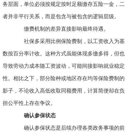
务层面，单位必须按规定按时足额缴存五险一金，二
者并非平行关系，而是包含与被包含的逻辑层级。
缴费机制的差异直接影响最终待遇。
社保多采用比例保险费制，以工资收入为基
数按百分率计收。这种方式虽能体现多缴多得，但也
导致劳动力成本随工资波动，可能间接影响就业稳定
性。相比之下，部分险种或地区存在均等保险费制的
影子，不论收入高低收取同额费用，计算简便却在负
担公平性上存在争议。
确认参保状态
确认参保状态是后续办理各类政务事项的前