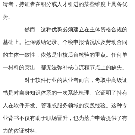
请者，持证者在积分或人才引进的某些维度上具备优
势。
然而，这种优势必须建立在主体资格合规的
基础上。社保缴纳记录、个税申报情况以及劳动合同
的主体一致性，依然是审核后台核验的重点。任何单
一材料的突出，都无法弥补核心流程节点上的缺失。
对于软件行业的从业者而言，考取中高级证
书是对自身知识体系的一次系统梳理。它证明了持有
人在软件开发、管理或服务领域的实践经验。这种专
业背书不仅有助于职场晋升，也为落户申请提供了有
力的佐证材料。