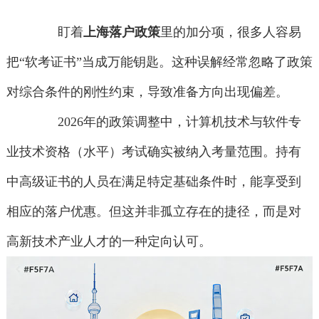
盯着
上海落户政策
里的加分项，很多人容易
把“软考证书”当成万能钥匙。这种误解经常忽略了政策
对综合条件的刚性约束，导致准备方向出现偏差。
2026年的政策调整中，计算机技术与软件专
业技术资格（水平）考试确实被纳入考量范围。持有
中高级证书的人员在满足特定基础条件时，能享受到
相应的落户优惠。但这并非孤立存在的捷径，而是对
高新技术产业人才的一种定向认可。