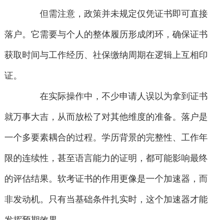
但需注意，政策并未规定仅凭证书即可直接
落户。它需要与个人的整体履历形成闭环，确保证书
获取时间与工作经历、社保缴纳周期在逻辑上互相印
证。
在实际操作中，不少申请人误以为拿到证书
就万事大吉，从而放松了对其他维度的准备。落户是
一个多要素耦合的过程。学历背景的完整性、工作年
限的连续性，甚至语言能力的证明，都可能影响最终
的评估结果。软考证书的作用更像是一个加速器，而
非发动机。只有当基础条件扎实时，这个加速器才能