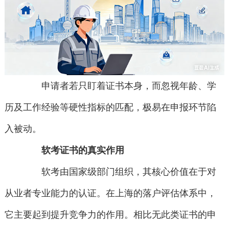
申请者若只盯着证书本身，而忽视年龄、学
历及工作经验等硬性指标的匹配，极易在申报环节陷
入被动。
软考证书的真实作用
软考由国家级部门组织，其核心价值在于对
从业者专业能力的认证。在上海的落户评估体系中，
它主要起到提升竞争力的作用。相比无此类证书的申