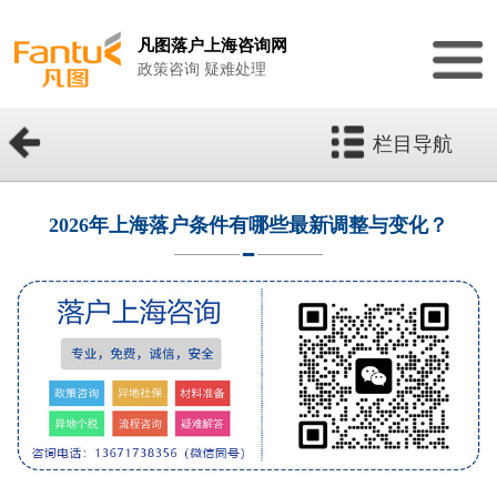
凡图落户上海咨询网
政策咨询 疑难处理
栏目导航
2026年上海落户条件有哪些最新调整与变化？