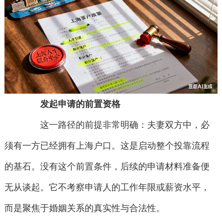
发起申请的前置资格
这一路径的前提非常明确：夫妻双方中，必
须有一方已经拥有上海户口。这是启动整个投靠流程
的基石。没有这个前置条件，后续的申请材料准备便
无从谈起。它不考察申请人的工作年限或薪资水平，
而是聚焦于婚姻关系的真实性与合法性。