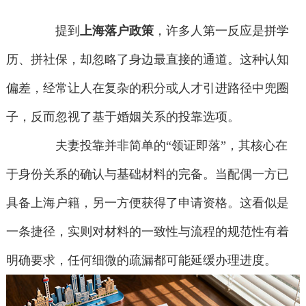
提到
上海落户政策
，许多人第一反应是拼学
历、拼社保，却忽略了身边最直接的通道。这种认知
偏差，经常让人在复杂的积分或人才引进路径中兜圈
子，反而忽视了基于婚姻关系的投靠选项。
夫妻投靠并非简单的“领证即落”，其核心在
于身份关系的确认与基础材料的完备。当配偶一方已
具备上海户籍，另一方便获得了申请资格。这看似是
一条捷径，实则对材料的一致性与流程的规范性有着
明确要求，任何细微的疏漏都可能延缓办理进度。