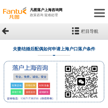
凡图落户上海咨询网
政策咨询 疑难处理
栏目导航
夫妻结婚后配偶如何申请上海户口落户条件