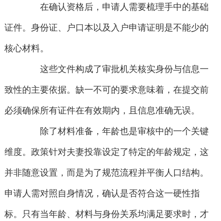
在确认资格后，申请人需要梳理手中的基础
证件。身份证、户口本以及入户申请证明是不能少的
核心材料。
这些文件构成了审批机关核实身份与信息一
致性的主要依据。缺一不可的要求意味着，在提交前
必须确保所有证件在有效期内，且信息准确无误。
除了材料准备，年龄也是审核中的一个关键
维度。政策针对夫妻投靠设定了特定的年龄规定，这
并非随意设置，而是为了规范流程并平衡人口结构。
申请人需对照自身情况，确认是否符合这一硬性指
标。只有当年龄、材料与身份关系均满足要求时，才