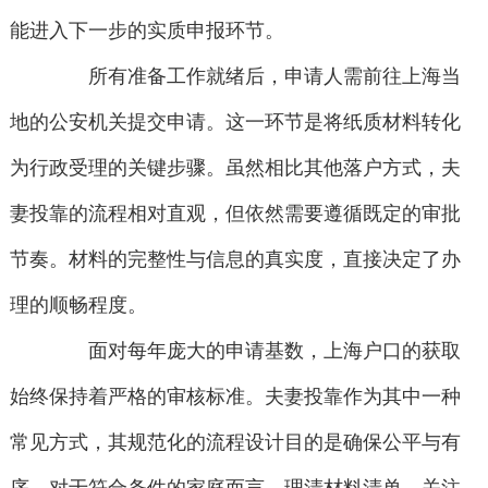
能进入下一步的实质申报环节。
所有准备工作就绪后，申请人需前往上海当
地的公安机关提交申请。这一环节是将纸质材料转化
为行政受理的关键步骤。虽然相比其他落户方式，夫
妻投靠的流程相对直观，但依然需要遵循既定的审批
节奏。材料的完整性与信息的真实度，直接决定了办
理的顺畅程度。
面对每年庞大的申请基数，上海户口的获取
始终保持着严格的审核标准。夫妻投靠作为其中一种
常见方式，其规范化的流程设计目的是确保公平与有