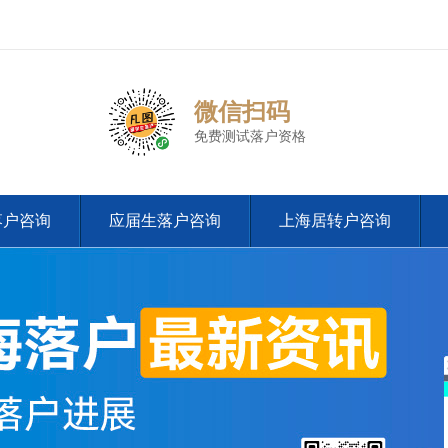
微信扫码
免费测试落户资格
落户咨询
应届生落户咨询
上海居转户咨询