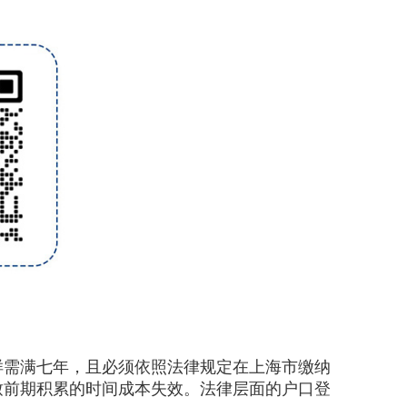
需满七年，且必须依照法律规定在上海市缴纳
致前期积累的时间成本失效。法律层面的户口登