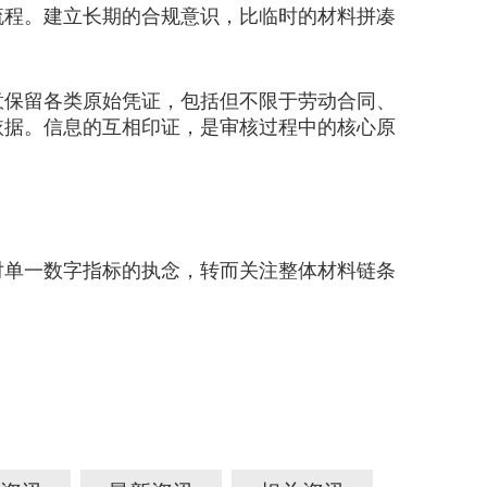
流程。建立长期的合规意识，比临时的材料拼凑
保留各类原始凭证，包括但不限于劳动合同、
依据。信息的互相印证，是审核过程中的核心原
单一数字指标的执念，转而关注整体材料链条