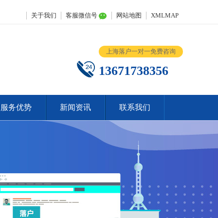
关于我们
客服微信号
网站地图
XMLMAP
上海落户一对一免费咨询
13671738356
服务优势
新闻资讯
联系我们