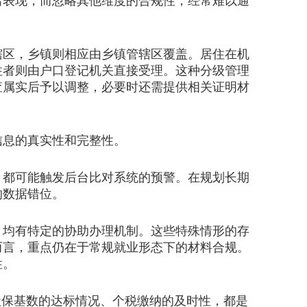
出表现，而忽略其他维度的合规性，经常难以通
区，乡镇则相应由乡镇管辖区覆盖。居住在机
住者则由户口登记机关直接受理。这种分级管理
查属实后予以调整，必要时还需提供相关证明材
息的真实性和完整性。
都可能触发后台比对系统的预警。在规划长期
的数据错位。
均有特定的协助办理机制。这些特殊情形的存
而言，重点仍在于常规就业形态下的材料合规。
性。
保基数的达标情况、个税缴纳的及时性，都是