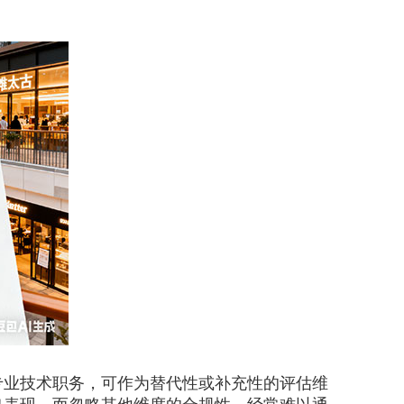
业技术职务，可作为替代性或补充性的评估维