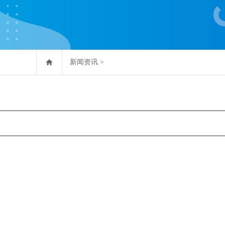
新闻资讯
>