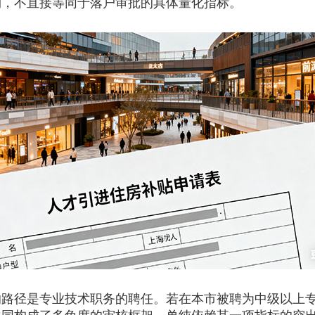
构，不直接等同于落户审批的具体量化指标。
径是专业技术职务的聘任。若在本市被聘为中级以上专