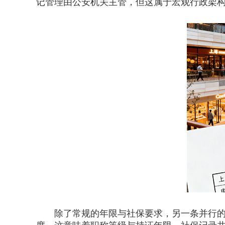
记管理由公安机关主管，但这属于宏观行政架
除了常规的年限与社保要求，另一条并行的路