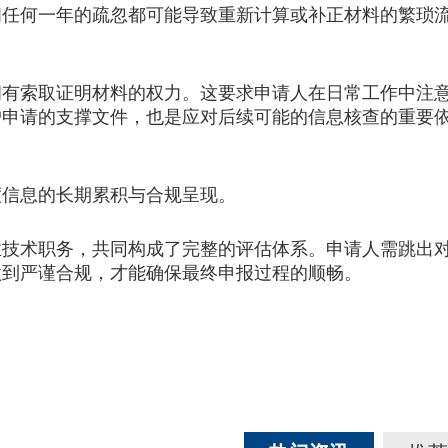
间任何一年的疏忽都可能导致重新计算或补正材料的繁琐
索取证明材料的权力。这要求申请人在日常工作中注意
户申请的支撑文件，也是应对后续可能的信息核查的重要
信息的长期累积与合规呈现。
术职务，共同构成了完整的评估体系。申请人需跳出对
做到严谨合规，才能确保最终申报过程的顺畅。