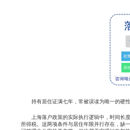
持有居住证满七年，常被误读为唯一的硬性
上海落户政策的实际执行逻辑中，时间长度仅
所得税。这两项条件与居住年限并行存在，缺