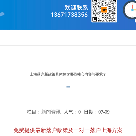
上海落户新政策具体包含哪些核心内容与要求？
栏目：
新闻资讯
人气：
0
日期：07-09
免费提供最新落户政策及一对一落户上海方案