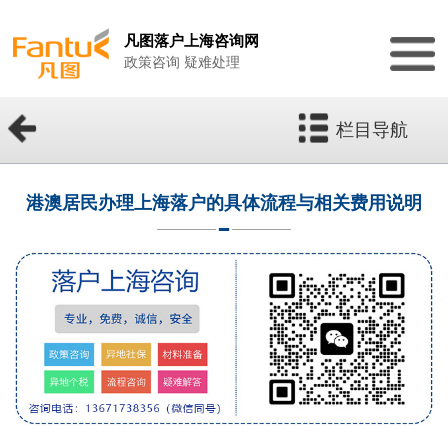
凡图落户上海咨询网
政策咨询 疑难处理
栏目导航
港澳居民办理上海落户的具体流程与相关费用说明