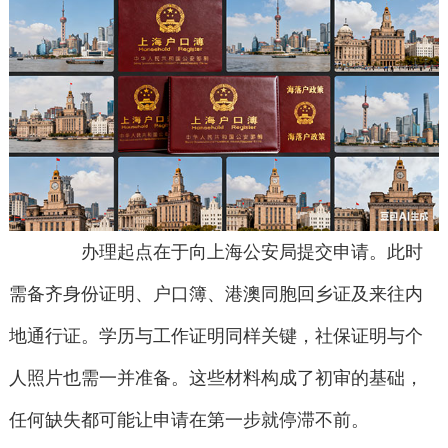
办理起点在于向上海公安局提交申请。此时
需备齐身份证明、户口簿、港澳同胞回乡证及来往内
地通行证。学历与工作证明同样关键，社保证明与个
人照片也需一并准备。这些材料构成了初审的基础，
任何缺失都可能让申请在第一步就停滞不前。