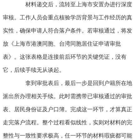
材料递交后，流转至上海市安置办进行深度
审核。工作人员会重点核验学历背景与工作经历的真
实性，确保申请人符合落户条件。若审核通过，将发
放《上海市港澳同胞、台湾同胞居住证申请审批
表》。这张表格是连接前后环节的关键凭证，没有
它，后续手续无从谈起。
拿到审批表后，最后一步是回到户籍所在地
派出所办理相关手续。此时需携带已审核通过的审批
表、居民身份证及户口簿。完成这一环节，才算真正
走完落户流程。整个过程看似线性，实则对材料的完
整性与一致性要求极高，任一环节的材料瑕疵都可能