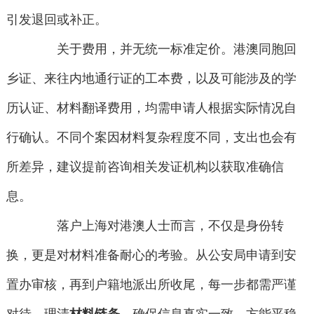
引发退回或补正。
关于费用，并无统一标准定价。港澳同胞回
乡证、来往内地通行证的工本费，以及可能涉及的学
历认证、材料翻译费用，均需申请人根据实际情况自
行确认。不同个案因材料复杂程度不同，支出也会有
所差异，建议提前咨询相关发证机构以获取准确信
息。
落户上海对港澳人士而言，不仅是身份转
换，更是对材料准备耐心的考验。从公安局申请到安
置办审核，再到户籍地派出所收尾，每一步都需严谨