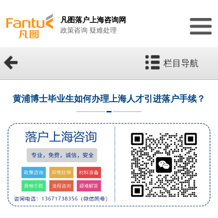
凡图落户上海咨询网
政策咨询 疑难处理
栏目导航
黄浦博士毕业生如何办理上海人才引进落户手续？