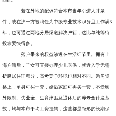
匹配。
若在外地的配偶符合本市当年引进人才条
件，或在沪一方被聘任为中级专业技术职务且工作满3
年，也可通过两地分居渠道解决户籍，这比单纯等待
投靠要快得多。
落户带来的权益渗透在生活细节里。拥有上
海户籍后，子女可直接办理少儿医保，就近入学无需
折腾居住证积分，高考竞争环境也相对不同。购房资
格上，单身可买一套，婚后家庭可再买一套，不受额
外限制。失业金、生育津贴及退休后的养老金计发基
数，均与本市平均工资挂钩，这些都是隐形的长期保