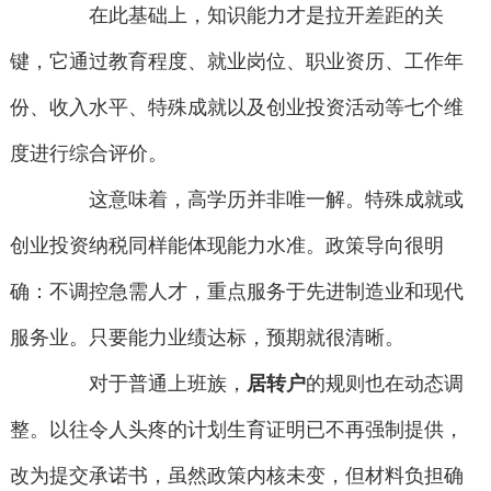
在此基础上，知识能力才是拉开差距的关
键，它通过教育程度、就业岗位、职业资历、工作年
份、收入水平、特殊成就以及创业投资活动等七个维
度进行综合评价。
这意味着，高学历并非唯一解。特殊成就或
创业投资纳税同样能体现能力水准。政策导向很明
确：不调控急需人才，重点服务于先进制造业和现代
服务业。只要能力业绩达标，预期就很清晰。
对于普通上班族，
居转户
的规则也在动态调
整。以往令人头疼的计划生育证明已不再强制提供，
改为提交承诺书，虽然政策内核未变，但材料负担确