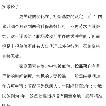
实减轻了。
更关键的变化在于社保基数的认定：近4年内
累计36个月达到两倍社保基数即可，不再苛求连续缴
纳。这一调整给了职场波动期更多的缓冲空间，但前
提是申报单位不能有人事代理或外包行为，否则资格
直接无效。
家庭因素在落户中常被低估。
投靠落户
有着
严格的时间刻度。常见的夫妻投靠，一般需结婚满10
年方可申请；若配偶为残疾人，年限缩短至5年；少数
民族则为7年。这些硬性指标没有商量余地，必须精准