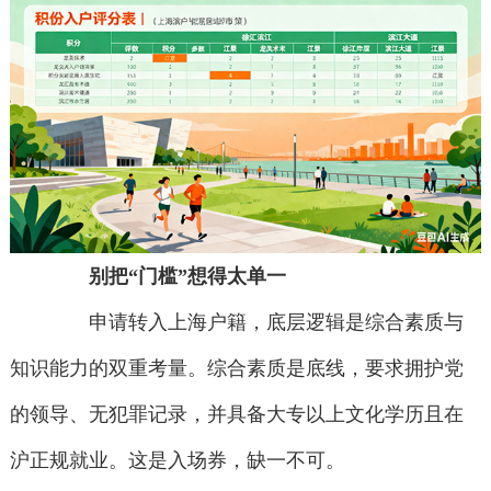
别把“门槛”想得太单一
申请转入上海户籍，底层逻辑是综合素质与
知识能力的双重考量。综合素质是底线，要求拥护党
的领导、无犯罪记录，并具备大专以上文化学历且在
沪正规就业。这是入场券，缺一不可。