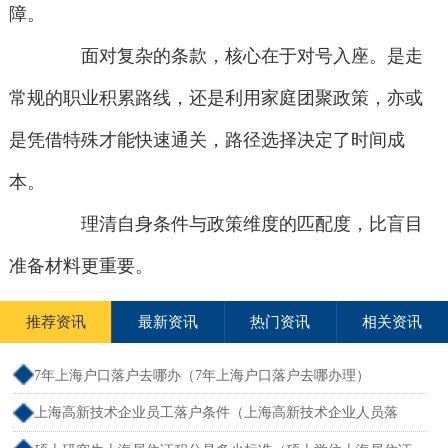
障。
面对复杂的条款，核心在于对号入座。是走
常规的职业积累路线，还是利用家庭团聚政策，亦或
是凭借特殊才能快速通关，路径选择决定了时间成
本。
理清自身条件与政策维度的匹配度，比盲目
准备材料更重要。
推荐资讯
最新资讯
热门资讯
相关资讯
7年上海户口落户去哪办（7年上海户口落户去哪办理）
上海高新技术企业员工落户条件（上海高新技术企业人员落