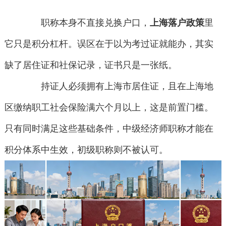
职称本身不直接兑换户口，
上海落户政策
里
它只是积分杠杆。误区在于以为考过证就能办，其实
缺了居住证和社保记录，证书只是一张纸。
持证人必须拥有上海市居住证，且在上海地
区缴纳职工社会保险满六个月以上，这是前置门槛。
只有同时满足这些基础条件，中级经济师职称才能在
积分体系中生效，初级职称则不被认可。