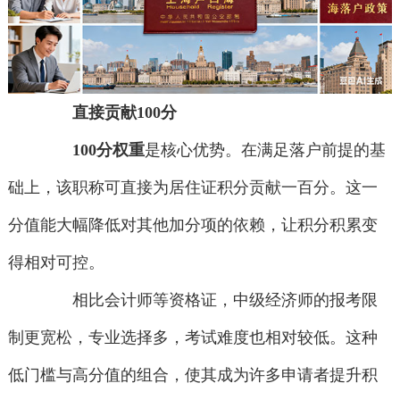
直接贡献100分
100分权重
是核心优势。在满足落户前提的基
础上，该职称可直接为居住证积分贡献一百分。这一
分值能大幅降低对其他加分项的依赖，让积分积累变
得相对可控。
相比会计师等资格证，中级经济师的报考限
制更宽松，专业选择多，考试难度也相对较低。这种
低门槛与高分值的组合，使其成为许多申请者提升积