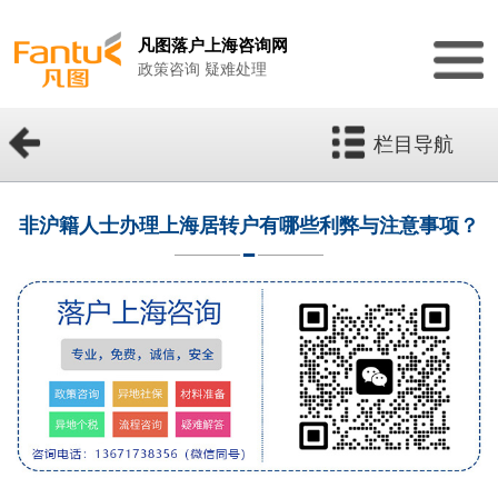
凡图落户上海咨询网
政策咨询 疑难处理
栏目导航
非沪籍人士办理上海居转户有哪些利弊与注意事项？