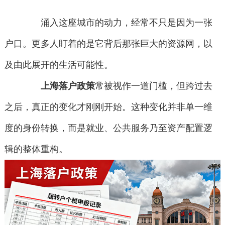
涌入这座城市的动力，经常不只是因为一张
户口。更多人盯着的是它背后那张巨大的资源网，以
及由此展开的生活可能性。
上海落户政策
常被视作一道门槛，但跨过去
之后，真正的变化才刚刚开始。这种变化并非单一维
度的身份转换，而是就业、公共服务乃至资产配置逻
辑的整体重构。