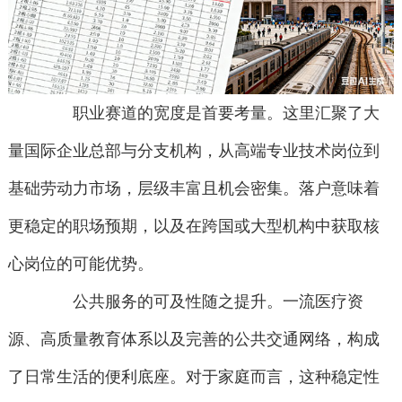
职业赛道的宽度是首要考量。这里汇聚了大
量国际企业总部与分支机构，从高端专业技术岗位到
基础劳动力市场，层级丰富且机会密集。落户意味着
更稳定的职场预期，以及在跨国或大型机构中获取核
心岗位的可能优势。
公共服务的可及性随之提升。一流医疗资
源、高质量教育体系以及完善的公共交通网络，构成
了日常生活的便利底座。对于家庭而言，这种稳定性