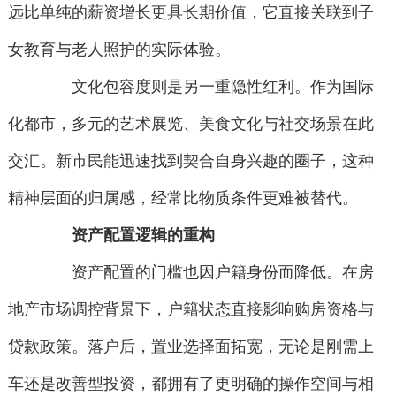
远比单纯的薪资增长更具长期价值，它直接关联到子
女教育与老人照护的实际体验。
文化包容度则是另一重隐性红利。作为国际
化都市，多元的艺术展览、美食文化与社交场景在此
交汇。新市民能迅速找到契合自身兴趣的圈子，这种
精神层面的归属感，经常比物质条件更难被替代。
资产配置逻辑的重构
资产配置的门槛也因户籍身份而降低。在房
地产市场调控背景下，户籍状态直接影响购房资格与
贷款政策。落户后，置业选择面拓宽，无论是刚需上
车还是改善型投资，都拥有了更明确的操作空间与相