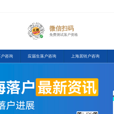
微信扫码
免费测试落户资格
落户咨询
应届生落户咨询
上海居转户咨询