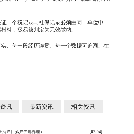
证。个税记录与社保记录必须由同一单位申
案材料，极易被判定为无效缴纳。
真实、每一段经历连贯、每一个数据可追溯。在
资讯
最新资讯
相关资讯
年上海户口落户去哪办理）
[02-04]