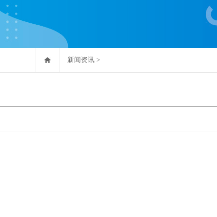
新闻资讯
>