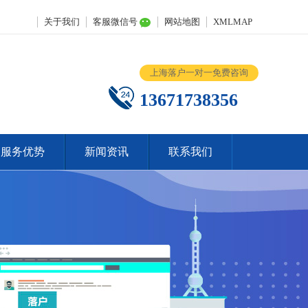
关于我们
客服微信号
网站地图
XMLMAP
上海落户一对一免费咨询
13671738356
服务优势
新闻资讯
联系我们