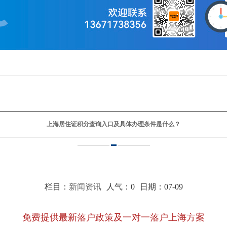
上海居住证积分查询入口及具体办理条件是什么？
栏目：
新闻资讯
人气：
0
日期：07-09
免费提供最新落户政策及一对一落户上海方案