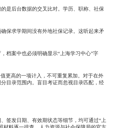
赖的是后台数据的交叉比对。学历、职称、社保
。
确保求学期间没有外地社保记录。这听起来矛
档案中也必须明确显示“上海学习中心”字
值更高的一项计入，不可重复累加。对于在外
积分目录范围内。盲目考证而忽视目录匹配，经
、签发日期、有效期状态等细节，均可通过“上
照材料逐一排查。人力资源与社会保障局的官方