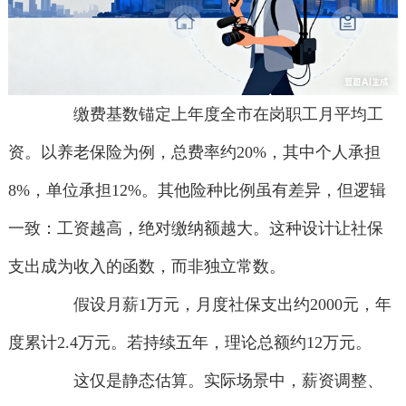
缴费基数锚定上年度全市在岗职工月平均工
资。以养老保险为例，总费率约20%，其中个人承担
8%，单位承担12%。其他险种比例虽有差异，但逻辑
一致：工资越高，绝对缴纳额越大。这种设计让社保
支出成为收入的函数，而非独立常数。
假设月薪1万元，月度社保支出约2000元，年
度累计2.4万元。若持续五年，理论总额约12万元。
这仅是静态估算。实际场景中，薪资调整、