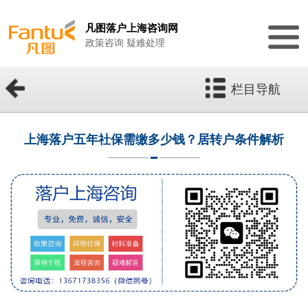
凡图落户上海咨询网
政策咨询 疑难处理
栏目导航
上海落户五年社保需缴多少钱？居转户条件解析