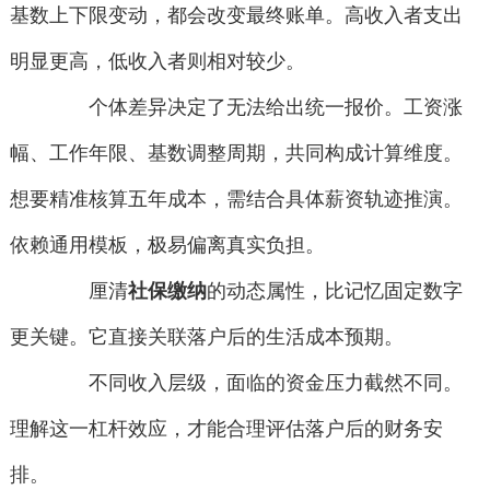
基数上下限变动，都会改变最终账单。高收入者支出
明显更高，低收入者则相对较少。
个体差异决定了无法给出统一报价。工资涨
幅、工作年限、基数调整周期，共同构成计算维度。
想要精准核算五年成本，需结合具体薪资轨迹推演。
依赖通用模板，极易偏离真实负担。
厘清
社保缴纳
的动态属性，比记忆固定数字
更关键。它直接关联落户后的生活成本预期。
不同收入层级，面临的资金压力截然不同。
理解这一杠杆效应，才能合理评估落户后的财务安
排。